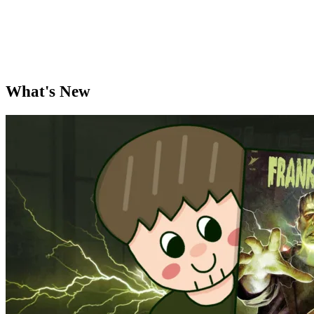
What's New