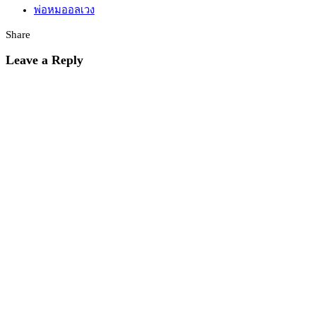
พ่อหมออลเวง
Share
Leave a Reply