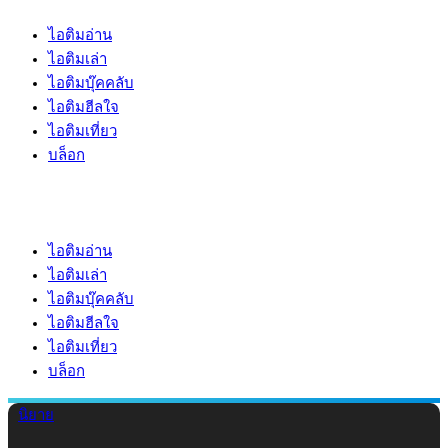
ไอติมอ่าน
ไอติมเล่า
ไอติมบุ๊คคลับ
ไอติมฮีลใจ
ไอติมเที่ยว
บล็อก
ไอติมอ่าน
ไอติมเล่า
ไอติมบุ๊คคลับ
ไอติมฮีลใจ
ไอติมเที่ยว
บล็อก
นิยาย