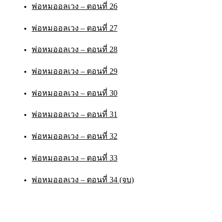
พ่อหมออลเวง – ตอนที่ 26
พ่อหมออลเวง – ตอนที่ 27
พ่อหมออลเวง – ตอนที่ 28
พ่อหมออลเวง – ตอนที่ 29
พ่อหมออลเวง – ตอนที่ 30
พ่อหมออลเวง – ตอนที่ 31
พ่อหมออลเวง – ตอนที่ 32
พ่อหมออลเวง – ตอนที่ 33
พ่อหมออลเวง – ตอนที่ 34 (จบ)