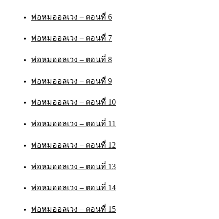
พ่อหมออลเวง – ตอนที่ 6
พ่อหมออลเวง – ตอนที่ 7
พ่อหมออลเวง – ตอนที่ 8
พ่อหมออลเวง – ตอนที่ 9
พ่อหมออลเวง – ตอนที่ 10
พ่อหมออลเวง – ตอนที่ 11
พ่อหมออลเวง – ตอนที่ 12
พ่อหมออลเวง – ตอนที่ 13
พ่อหมออลเวง – ตอนที่ 14
พ่อหมออลเวง – ตอนที่ 15