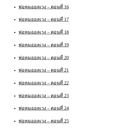
พ่อหมออลเวง – ตอนที่ 16
พ่อหมออลเวง – ตอนที่ 17
พ่อหมออลเวง – ตอนที่ 18
พ่อหมออลเวง – ตอนที่ 19
พ่อหมออลเวง – ตอนที่ 20
พ่อหมออลเวง – ตอนที่ 21
พ่อหมออลเวง – ตอนที่ 22
พ่อหมออลเวง – ตอนที่ 23
พ่อหมออลเวง – ตอนที่ 24
พ่อหมออลเวง – ตอนที่ 25