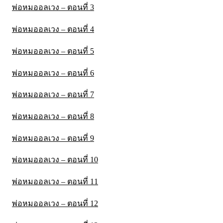
พ่อหมออลเวง – ตอนที่ 3
พ่อหมออลเวง – ตอนที่ 4
พ่อหมออลเวง – ตอนที่ 5
พ่อหมออลเวง – ตอนที่ 6
พ่อหมออลเวง – ตอนที่ 7
พ่อหมออลเวง – ตอนที่ 8
พ่อหมออลเวง – ตอนที่ 9
พ่อหมออลเวง – ตอนที่ 10
พ่อหมออลเวง – ตอนที่ 11
พ่อหมออลเวง – ตอนที่ 12