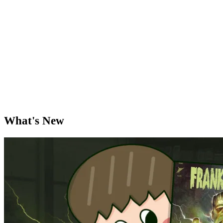
What's New