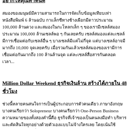
อยากให้คุณทำทันที
สมองของมนุษย์มีความสามารถในการจัดเก็บข้อมูลเทียบเท่า
หนังสือพิมพ์ 6 ล้านฉบับ กาแล็กซีทางช้างเผือกมีดาวประมาณ
100,000 ล้านดวง และสมองในกะโหลกเล็ก ๆ ของเรามีเซลล์สมอง
ประมาณ 100,000 ล้านเซลล์พอ ๆ กันเลยครับ เซลล์สมองแต่ละเซลล์
มีการเชื่อมต่อกับเซลล์อื่น ๆ บางเซลล์มีแค่ไม่กี่จุด แต่บางเซลล์อาจมี
มากถึง 10,000 จุดเลยครับ เมื่อรวมกันแล้วเซลล์สมองของเรามีการ
เชื่อมต่อกันมากถึง 100 ล้านล้านจุด แต่ละเซลล์สื่อสารกันตลอด
เวลา...
Million Dollar Weekend ธุรกิจเงินล้าน สร้างได้ภายใน 48
ชั่วโมง
ช่วงนี้หลายคนสนใจการเป็นผู้ประกอบการตัวคนเดียว ภาษาอังกฤษ
บางคนเรียกว่า Solopreneur บางคนเรียกว่า One-Person Business
ความหมายของทั้งสองคำนี้คือ ธุรกิจที่เจ้าของเป็นคนลงมือทำ บริหาร
และตัดสินใจทุกอย่างด้วยตัวเองแบบไม่จ้างใครเลย โดยเน้นใช้