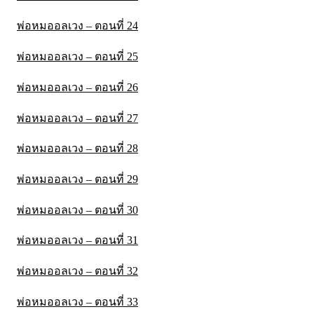
พ่อหมออลเวง – ตอนที่ 24
พ่อหมออลเวง – ตอนที่ 25
พ่อหมออลเวง – ตอนที่ 26
พ่อหมออลเวง – ตอนที่ 27
พ่อหมออลเวง – ตอนที่ 28
พ่อหมออลเวง – ตอนที่ 29
พ่อหมออลเวง – ตอนที่ 30
พ่อหมออลเวง – ตอนที่ 31
พ่อหมออลเวง – ตอนที่ 32
พ่อหมออลเวง – ตอนที่ 33