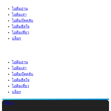
ไอติมอ่าน
ไอติมเล่า
ไอติมบุ๊คคลับ
ไอติมฮีลใจ
ไอติมเที่ยว
บล็อก
ไอติมอ่าน
ไอติมเล่า
ไอติมบุ๊คคลับ
ไอติมฮีลใจ
ไอติมเที่ยว
บล็อก
นิยาย