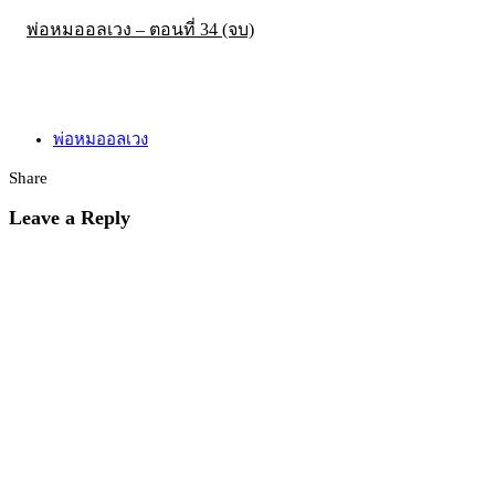
พ่อหมออลเวง – ตอนที่ 34 (จบ)
พ่อหมออลเวง
Share
Leave a Reply