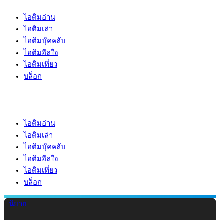
ไอติมอ่าน
ไอติมเล่า
ไอติมบุ๊คคลับ
ไอติมฮีลใจ
ไอติมเที่ยว
บล็อก
ไอติมอ่าน
ไอติมเล่า
ไอติมบุ๊คคลับ
ไอติมฮีลใจ
ไอติมเที่ยว
บล็อก
นิยาย