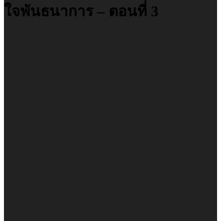
ใจพันธนาการ – ตอนที่ 3