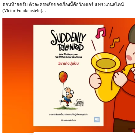
ตอนท้ายครับ ตัวละครหลักของเรื่องนี้คือวิกเตอร์ แฟรงเกนสไตน์
(Victor Frankenstein)...