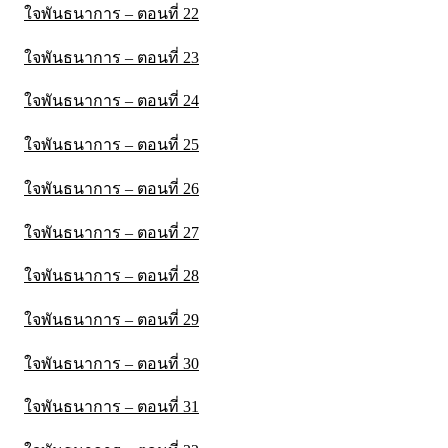
ใจพันธนาการ – ตอนที่ 22
ใจพันธนาการ – ตอนที่ 23
ใจพันธนาการ – ตอนที่ 24
ใจพันธนาการ – ตอนที่ 25
ใจพันธนาการ – ตอนที่ 26
ใจพันธนาการ – ตอนที่ 27
ใจพันธนาการ – ตอนที่ 28
ใจพันธนาการ – ตอนที่ 29
ใจพันธนาการ – ตอนที่ 30
ใจพันธนาการ – ตอนที่ 31