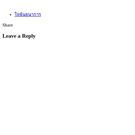
ใจพันธนาการ
Share
Leave a Reply