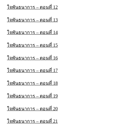
ใจพันธนาการ – ตอนที่ 12
ใจพันธนาการ – ตอนที่ 13
ใจพันธนาการ – ตอนที่ 14
ใจพันธนาการ – ตอนที่ 15
ใจพันธนาการ – ตอนที่ 16
ใจพันธนาการ – ตอนที่ 17
ใจพันธนาการ – ตอนที่ 18
ใจพันธนาการ – ตอนที่ 19
ใจพันธนาการ – ตอนที่ 20
ใจพันธนาการ – ตอนที่ 21