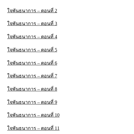
ใจพันธนาการ – ตอนที่ 2
ใจพันธนาการ – ตอนที่ 3
ใจพันธนาการ – ตอนที่ 4
ใจพันธนาการ – ตอนที่ 5
ใจพันธนาการ – ตอนที่ 6
ใจพันธนาการ – ตอนที่ 7
ใจพันธนาการ – ตอนที่ 8
ใจพันธนาการ – ตอนที่ 9
ใจพันธนาการ – ตอนที่ 10
ใจพันธนาการ – ตอนที่ 11