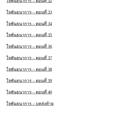
ใจพันธนาการ – ตอนที่ 32
ใจพันธนาการ – ตอนที่ 33
ใจพันธนาการ – ตอนที่ 34
ใจพันธนาการ – ตอนที่ 35
ใจพันธนาการ – ตอนที่ 36
ใจพันธนาการ – ตอนที่ 37
ใจพันธนาการ – ตอนที่ 38
ใจพันธนาการ – ตอนที่ 39
ใจพันธนาการ – ตอนที่ 40
ใจพันธนาการ – บทส่งท้าย