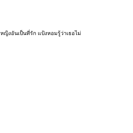
ิงอันเป็นที่รัก แป้งหอมรู้ว่าเธอไม่