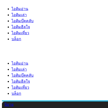
ไอติมอ่าน
ไอติมเล่า
ไอติมบุ๊คคลับ
ไอติมฮีลใจ
ไอติมเที่ยว
บล็อก
ไอติมอ่าน
ไอติมเล่า
ไอติมบุ๊คคลับ
ไอติมฮีลใจ
ไอติมเที่ยว
บล็อก
นิยาย