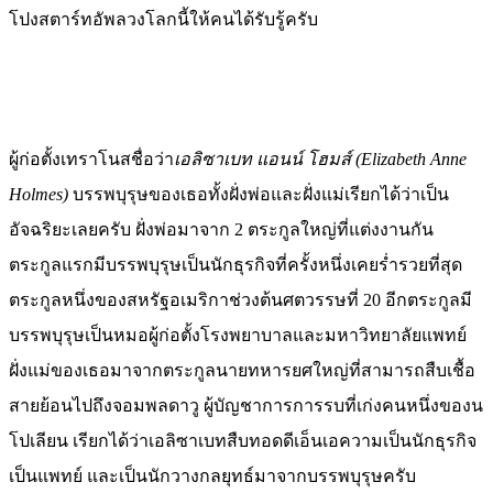
โปงสตาร์ทอัพลวงโลกนี้ให้คนได้รับรู้ครับ
ผู้ก่อตั้งเทราโนสชื่อว่า
เอลิซาเบท แอนน์ โฮมส์ (Elizabeth Anne
Holmes)
บรรพบุรุษของเธอทั้งฝั่งพ่อและฝั่งแม่เรียกได้ว่าเป็น
อัจฉริยะเลยครับ ฝั่งพ่อมาจาก 2 ตระกูลใหญ่ที่แต่งงานกัน
ตระกูลแรกมีบรรพบุรุษเป็นนักธุรกิจที่ครั้งหนึ่งเคยร่ำรวยที่สุด
ตระกูลหนึ่งของสหรัฐอเมริกาช่วงต้นศตวรรษที่ 20 อีกตระกูลมี
บรรพบุรุษเป็นหมอผู้ก่อตั้งโรงพยาบาลและมหาวิทยาลัยแพทย์
ฝั่งแม่ของเธอมาจากตระกูลนายทหารยศใหญ่ที่สามารถสืบเชื้อ
สายย้อนไปถึงจอมพลดาวู ผู้บัญชาการการรบที่เก่งคนหนึ่งของน
โปเลียน เรียกได้ว่าเอลิซาเบทสืบทอดดีเอ็นเอความเป็นนักธุรกิจ
เป็นแพทย์ และเป็นนักวางกลยุทธ์มาจากบรรพบุรุษครับ