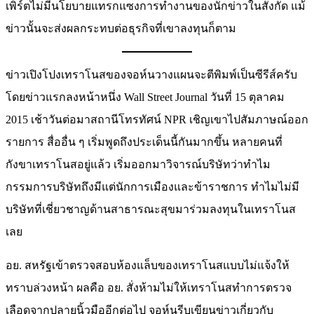
เพิร์ตไม่มีนโยบายแทรกแซงการทำงานของนักข่าวในสังกัด แม้
ข่าวนั้นจะส่งผลกระทบต่อธุรกิจที่เขาลงทุนก็ตาม
ข่าวเปิงโปงเทราโนสของจอห์นวางแผนจะตีพิมพ์เป็นซีรีส์ครับ
โดยข่าวแรกลงหน้าหนึ่ง Wall Street Journal วันที่ 15 ตุลาคม
2015 เช้าวันต่อมาสถานีโทรทัศน์ NPR เชิญเขาไปสัมภาษณ์ออก
รายการ สื่ออื่น ๆ เริ่มพูดถึงประเด็นนี้กันมากขึ้น หลายคนที่
กังขาเทราโนสอยู่แล้ว เริ่มออกมาวิจารณ์บริษัทว่าทำไม
กรรมการบริษัทถึงมีแต่นักการเมืองและข้าราชการ ทำไมไม่มี
บริษัทที่เชี่ยวชาญด้านสาธารณะสุขมาร่วมลงทุนในเทราโนส
เลย
อย. สหรัฐเข้าตรวจสอบห้องแล็บของเทราโนสแบบไม่แจ้งให้
ทราบล่วงหน้า ผลคือ อย. สั่งห้ามไม่ให้เทราโนสทำการตรวจ
เลือดจากปลายนิ้วมืออีกต่อไป จอห์นรีบเขียนข่าวเกี่ยวกับ