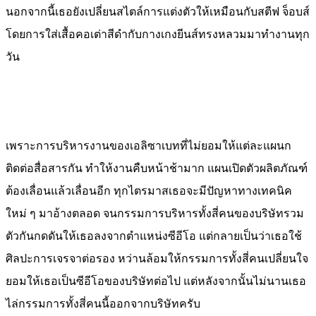
นอกจากนี้เธอยังเปลี่ยนสไตล์การแต่งตัวให้เหมือนกับสตีฟ จ็อบส์
โดยการใส่เสื้อคอเต่าสีดำกับกางเกงยีนส์ทรงหลวมมาทำงานทุก
วัน
เพราะการบริหารงานของเอลิซาเบทที่ไม่ยอมให้แต่ละแผนก
ติดต่อสื่อสารกัน ทำให้งานคืบหน้าช้ามาก แผนเปิดตัวผลิตภัณฑ์
ต้องเลื่อนแล้วเลื่อนอีก ทุกไตรมาสเธอจะมีปัญหาทางเทคนิค
ใหม่ ๆ มาอ้างตลอด จนกรรมการบริหารทั้งสี่คนของบริษัทรวม
ตัวกันกดดันให้เธอลงจากตำแหน่งซีอีโอ แต่กลายเป็นว่าเธอใช้
ศิลปะการเจรจาต่อรอง หว่านล้อมให้กรรมการทั้งสี่คนเปลี่ยนใจ
ยอมให้เธอเป็นซีอีโอของบริษัทต่อไป แต่หลังจากนั้นไม่นานเธอ
ไล่กรรมการทั้งสี่คนนี้ออกจากบริษัทครับ