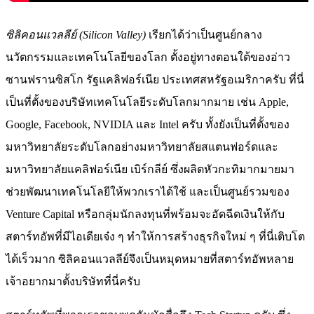
ซิลิคอนแวลลีย์ (Silicon Valley)
เรียกได้ว่าเป็นศูนย์กลาง
นวัตกรรมและเทคโนโลยีของโลก ตั้งอยู่ทางตอนใต้ของอ่าว
ซานฟรานซิสโก รัฐแคลิฟอร์เนีย ประเทศสหรัฐอเมริกาครับ ที่นี่
เป็นที่ตั้งของบริษัทเทคโนโลยีระดับโลกมากมาย เช่น Apple,
Google, Facebook, NVIDIA และ Intel ครับ ทั้งยังเป็นที่ตั้งของ
มหาวิทยาลัยระดับโลกอย่างมหาวิทยาลัยสแตนฟอร์ดและ
มหาวิทยาลัยแคลิฟอร์เนีย เบิร์กลีย์ ซึ่งผลิตหัวกะทิมากมายมา
ช่วยพัฒนาเทคโนโลยีให้พวกเราได้ใช้ และเป็นศูนย์รวมของ
Venture Capital หรือกลุ่มนักลงทุนที่พร้อมจะอัดฉีดเงินให้กับ
สตาร์ทอัพที่มีไอเดียเจ๋ง ๆ ทำให้การสร้างธุรกิจใหม่ ๆ ที่นี่เติบโต
ได้เร็วมาก ซิลิคอนแวลลีย์จึงเป็นหมุดหมายที่สตาร์ทอัพหลาย
เจ้าอยากมาตั้งบริษัทที่นี่ครับ