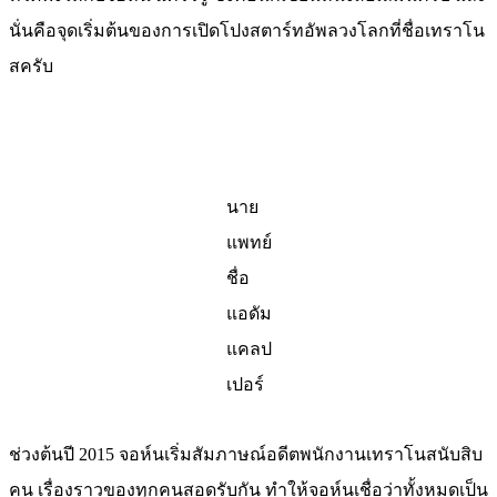
นั่นคือจุดเริ่มต้นของการเปิดโปงสตาร์ทอัพลวงโลกที่ชื่อเทราโน
สครับ
นาย
แพทย์
ชื่อ
แอดัม
แคลป
เปอร์
ช่วงต้นปี 2015 จอห์นเริ่มสัมภาษณ์อดีตพนักงานเทราโนสนับสิบ
คน เรื่องราวของทุกคนสอดรับกัน ทำให้จอห์นเชื่อว่าทั้งหมดเป็น