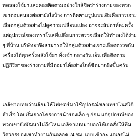
ทดลองใช้ยาและคอยติดตามอย่างใกล้ชิดว่าร่างกายของพวก
เขาตอบสนองต่อยายังไงบ้าง การติดตามรูปแบบเดิมคือการเจาะ
เลือดกลุ่มตัวอย่างไปดูความเปลี่ยนแปลง อาจจะสัปดาห์ละครั้ง
แต่อุปกรณ์ของเทราโนสที่เปลี่ยนการตรวจเลือดให้ทำเองได้ง่าย
ๆ ที่บ้าน บริษัทยาจึงสามารถให้กลุ่มตัวอย่างเจาะเลือดตรวจกับ
เครื่องได้ทุกครั้งหลังใช้ยา ทั้งเช้า กลางวัน เย็น เพื่อติดตาม
ปฏิกิริยาของร่างกายที่มีต่อยาได้อย่างใกล้ชิดมากยิ่งขึ้นครับ
เอลิซาเบทหว่านล้อมให้ไฟเซอร์มาใช้อุปกรณ์ของเทราโนสได้
สำเร็จ โดยเริ่มจากโครงการนำร่องเล็ก ๆ ก่อน แต่อุปกรณ์ของ
พวกเขายังพัฒนาไม่ถึงไหน เอลิซาเบทมาบอกให้เอดสั่งให้ทีม
วิศวกรของเขาทำงานกันตลอด 24 ชม. แบบเข้ากะ แต่เอดไม่