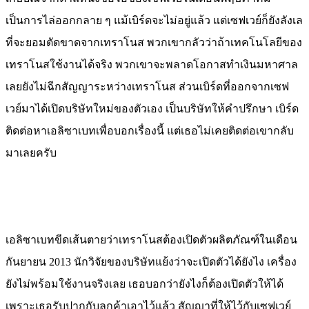
เป็นการไล่ออกกลาย ๆ แม้เบิร์ดจะไม่อยู่แล้ว แต่เซฟเวย์ก็ยังลังเล
ที่จะยอมตัดขาดจากเทราโนส พวกเขากลัวว่าถ้าเทคโนโลยีของ
เทราโนสใช้งานได้จริง พวกเขาจะพลาดโอกาสทำเงินมหาศาล
เลยยังไม่ฉีกสัญญาระหว่างเทราโนส ส่วนเบิร์ดที่ออกจากเซฟ
เวย์มาได้เปิดบริษัทใหม่ของตัวเอง เป็นบริษัทให้คำปรึกษา เบิร์ด
ติดต่อหาเอลิซาเบทเพื่อบอกเรื่องนี้ แต่เธอไม่เคยติดต่อเขากลับ
มาเลยครับ
เอลิซาเบทขีดเส้นตายว่าเทราโนสต้องเปิดตัวผลิตภัณฑ์ในเดือน
กันยายน 2013 นักวิจัยของบริษัทแย้งว่าจะเปิดตัวได้ยังไง เครื่อง
ยังไม่พร้อมใช้งานจริงเลย เธอบอกว่ายังไงก็ต้องเปิดตัวให้ได้
เพราะเธอรับปากกับลูกค้าเอาไว้แล้ว สัญญาที่ให้ไว้กับเซฟเวย์