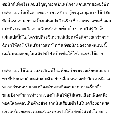
ชอนักที่เพิ่งเรียนจบปริญญาเอกเป็นพนักงานคนแรกของบริษัท
เอลิซาเบทใช้เส้นสายของครอบครัวหาผู้ลงทุนกลุ่มแรกได้ วิสัย
ทัศน์แรกเธออยากสร้างแผ่นแปะอัจฉริยะชื่อว่าเทราแพตช์ แผ่น
แปะที่จะเจาะเลือดจากผิวหนังด้วยเข็มเล็ก ๆ แบบไม่รู้สึกเจ็บ
แผ่นแปะนี้มีไมโครชิปที่จะวิเคราะห์เลือด เพื่อพิจารณาว่าควร
ฉีดยาให้คนไข้ในปริมาณเท่าไหร่ แต่ชอนักมองว่าแผ่นแปะนี้
เหมือนของที่อยู่ในหนังไซไฟ สร้างขึ้นให้ใช้งานจริงได้ยาก
เอลิซาเบทได้ไอเดียผลิตภัณฑ์ใหม่คือเครื่องตรวจเลือดแบบพก
พา ที่ประกอบด้วยตลับเก็บตัวอย่างเลือดขนาดเท่าบัตรเครดิตแต่
หนากว่าหน่อย และเครื่องอ่านผลเลือดขนาดเท่าเครื่องปิ้ง
ขนมปัง หลักการทำงานของมันคือให้ผู้ใช้เจาะเลือดเพียงหนึ่ง
หยดใส่ลงตลับเก็บตัวอย่าง จากนั้นเสียบเข้าไปในเครื่องอ่านผล
แล้วเครื่องจะตรวจและส่งผลตรวจไปให้แพทย์วินิจฉัยได้อย่าง