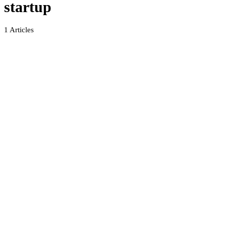
startup
1
Articles