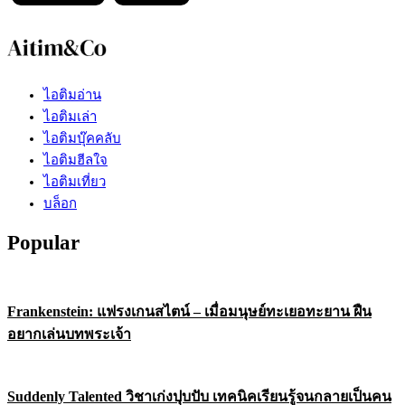
ไอติมอ่าน
ไอติมเล่า
ไอติมบุ๊คคลับ
ไอติมฮีลใจ
ไอติมเที่ยว
บล็อก
Popular
Frankenstein: แฟรงเกนสไตน์ – เมื่อมนุษย์ทะเยอทะยาน ฝืน
อยากเล่นบทพระเจ้า
Suddenly Talented วิชาเก่งปุบปับ เทคนิคเรียนรู้จนกลายเป็นคน