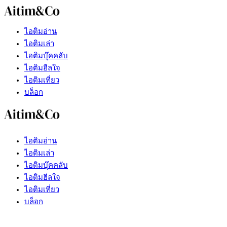
ไอติมอ่าน
ไอติมเล่า
ไอติมบุ๊คคลับ
ไอติมฮีลใจ
ไอติมเที่ยว
บล็อก
ไอติมอ่าน
ไอติมเล่า
ไอติมบุ๊คคลับ
ไอติมฮีลใจ
ไอติมเที่ยว
บล็อก