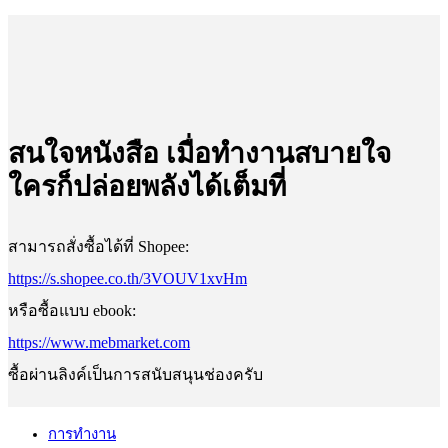
สนใจหนังสือ เมื่อทำงานสบายใจ
ใครก็ปล่อยพลังได้เต็มที่
สามารถสั่งซื้อได้ที่ Shopee:
https://s.shopee.co.th/3VOUV1xvHm
หรือซื้อแบบ ebook:
https://www.mebmarket.com
ซื้อผ่านลิงค์เป็นการสนับสนุนช่องครับ
การทำงาน