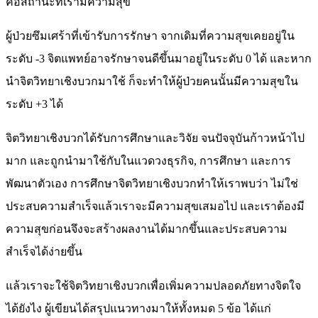
คือสถานะที่เรามีความสุข
ผู้ป่วยซึมเศร้าที่เข้ารับการรักษา จากเดิมที่ความสุขเคยอยู่ใน
ระดับ -3 จิตแพทย์อาจรักษาจนดีขึ้นมาอยู่ในระดับ 0 ได้ และหาก
นำจิตวิทยาเชิงบวกมาใช้ ก็จะทำให้ผู้ป่วยคนนั้นมีความสุขใน
ระดับ +3 ได้
จิตวิทยาเชิงบวกได้รับการศึกษาและวิจัย จนปัจจุบันก้าวหน้าไป
มาก และถูกนำมาใช้กับในแวดวงธุรกิจ, การศึกษา และการ
พัฒนาตัวเอง การศึกษาจิตวิทยาเชิงบวกทำให้เราพบว่า ไม่ใช่
ประสบความสำเร็จแล้วเราจะมีความสุขเสมอไป และเราต้องมี
ความสุขก่อนจึงจะสร้างผลงานได้มากขึ้นและประสบความ
สำเร็จได้ง่ายขึ้น
แล้วเราจะใช้จิตวิทยาเชิงบวกเพื่อเพิ่มความปลอดภัยทางจิตใจ
ได้ยังไง ผู้เขียนได้สรุปแนวทางมาให้ทั้งหมด 5 ข้อ ได้แก่