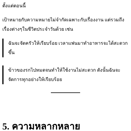
ตั้งแต่ตอนนี้
เป้าหมายกับความหมายไม่จำกัดเฉพาะกับเรื่องงาน แต่รวมถึง
เรื่องต่างๆในชีวิตประจำวันด้วย เช่น
ฉันจะจัดครัวให้เรียบร้อย เวลาแฟนมาทำอาหารจะได้สะดวก
ขึ้น
ข้าวของรกไปหมดจนทำให้ใช้งานไม่สะดวก ดังนั้นฉันจะ
จัดการทุกอย่างให้เรียบร้อย
5. ความหลากหลาย