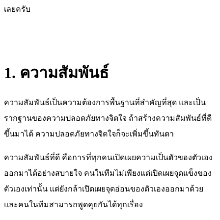
เลยครับ
1. ความสัมพันธ์
ความสัมพันธ์เป็นความต้องการพื้นฐานที่สำคัญที่สุด และเป็น
รากฐานของความปลอดภัยทางจิตใจ ถ้าสร้างความสัมพันธ์ที่ดี
ขึ้นมาได้ ความปลอดภัยทางจิตใจก็จะเพิ่มขึ้นทันตา
ความสัมพันธ์ที่ดี คือการที่ทุกคนเปิดเผยความเป็นตัวของตัวเอง
ออกมาได้อย่างสบายใจ คนในทีมไม่เพียงแต่เปิดเผยจุดแข็งของ
ตัวเองเท่านั้น แต่ยังกล้าเปิดเผยจุดอ่อนของตัวเองออกมาด้วย
และคนในทีมสามารถพูดคุยกันได้ทุกเรื่อง