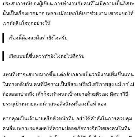
ประสบการณ์ของผู้เขียน การทำงานกับคนที่ไม่มีความเป็นอิสระ
นั้นเป็นเรื่องยากมาก เพราะเมื่อบอกให้เขาช่วยงาน เขาจะขอให้
เราตัดสินใจทุกอย่างให้
เรื่องนี้ต้องลงมือทำยังไงครับ
เกิดแบบนี้ขึ้นควรทำยังไงต่อไปดีครับ
แทนที่เราจะสบายมากขึ้น แต่กลับกลายเป็นว่ามีงานเพิ่มขึ้นแทน
ในทางกลับกัน คนที่มีความเป็นอิสระหรือมีเสรีภาพสูง แม้เราไม่
ต้องออกปากสั่ง เค้าก็จะกำหนดเป้าหมายด้วยตัวเอง คิดหาวิธี
บรรลุเป้าหมายและนำเสนอสิ่งนั้นหรือลงมือทำเอง
หากคุณเป็นเจ้านายหรือหัวหน้าทีม อย่าใช้คำสั่งในการควบคุม
คนอื่น เพราะจะส่งผลให้ความปลอดภัยทางจิตใจของคนในทีม