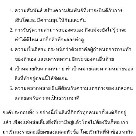
ความสัมพันธ์ สร้างความสัมพันธ์ที่เราจะยินดีกับการ
เติบโตและมีความสุขให้กันและกัน
การรับรู้ความสามารถของตนเอง ถึงแม้จะยังไม่รู้ว่าจะ
ทำได้ดีไหม แต่ก็กล้าที่จะลองทำดู
ความเป็นอิสระ ตระหนักว่าตัวเราคือผู้กำหนดการกระทำ
ของตัวเอง และเคารพความอิสระของคนอื่นด้วย
เป้าหมายกับความหมาย ทำเป้าหมายและความหมายของ
สิ่งที่ทำอยู่ตอนนี้ให้ชัดเจน
ความหลากหลาย ยินดีต้อนรับความแตกต่างของแต่ละคน
และยอมรับความเป็นธรรมชาติ
องค์ประกอบทั้ง 5 อย่างนี้เป็นสิ่งที่ติดตัวทุกคนมาตั้งแต่เกิดอยู่
แล้ว เพียงแค่หล่อเลี้ยงสิ่งที่เรามีอยู่แล้วโดยไม่ต้องฝืนก็พอ เรา
มาเริ่มลงรายละเอียดของแต่ละหัวข้อ โดยเริ่มกันที่หัวข้อแรกกัน