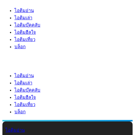
ไอติมอ่าน
ไอติมเล่า
ไอติมบุ๊คคลับ
ไอติมฮีลใจ
ไอติมเที่ยว
บล็อก
ไอติมอ่าน
ไอติมเล่า
ไอติมบุ๊คคลับ
ไอติมฮีลใจ
ไอติมเที่ยว
บล็อก
ไอติมอ่าน