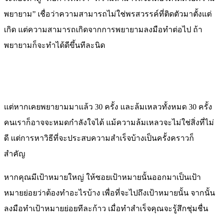
พยายาม” เชื่อว่าความสามารถไม่ใช่พรสวรรค์ที่ติดตัวมาตั้งแต่
เกิด แต่ความสามารถเกิดจากการพยายามลงมือทำต่อไป ถ้า
พยายามก็จะทำได้ดีขึ้นทีละนิด
แต่หากเคยพยายามมาแล้ว 30 ครั้ง และล้มเหลวทั้งหมด 30 ครั้ง
คนเราก็อาจจะหมดกำลังใจได้ แม้ความล้มเหลวจะไม่ใช่สิ่งที่ไม่
ดี แต่การหาวิธีที่จะประสบความสำเร็จบ้างเป็นครั้งคราวก็
สำคัญ
หากคุณมีเป้าหมายใหญ่ ให้ซอยเป้าหมายนั้นออกมาเป็นเป้า
หมายย่อยว่าต้องทำอะไรบ้าง เพื่อที่จะไปถึงเป้าหมายนั้น จากนั้น
ลงมือทำเป้าหมายย่อยทีละก้าว เมื่อทำสำเร็จคุณจะรู้สึกชุ่มชื่น