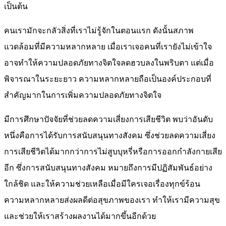
เป็นต้น
คนเรามักจะกลัวสิ่งที่เราไม่รู้จักในตอนแรก ดังนั้นสภาพ
แวดล้อมที่มีความหลากหลาย เมื่อเราเจอคนที่เรายังไม่เข้าใจ
อาจทำให้ความปลอดภัยทางจิตใจลดฮวบลงในพริบตา แต่เมื่อ
พิจารณาในระยะยาว ความหลากหลายถือเป็นองค์ประกอบที่
สำคัญมากในการเพิ่มความปลอดภัยทางจิตใจ
มีการศึกษาปัจจัยที่ช่วยลดความเสี่ยงการเสียชีวิต พบว่าอันดับ
หนึ่งคือการได้รับการสนับสนุนทางสังคม ซึ่งช่วยลดความเสี่ยง
การเสียชีวิตได้มากกว่าการไม่สูบบุหรี่หรือการออกกำลังกายเสีย
อีก ซึ่งการสนับสนุนทางสังคม หมายถึงการมีปฏิสัมพันธ์อย่าง
ใกล้ชิด และให้ความช่วยเหลือเมื่อมีใครเจอเรื่องทุกข์ร้อน
ความหลากหลายส่งผลดีต่อสุขภาพของเรา ทำให้เรามีความสุข
และช่วยให้เราสร้างผลงานได้มากขึ้นอีกด้วย