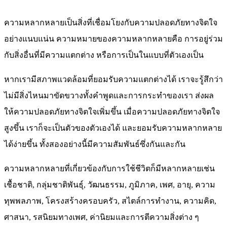
ความหลากหลายเป็นสิ่งที่เชื่อมโยงกับความปลอดภัยทางจิตใจ
อย่างแนบแน่น ความหมายของความหลากหลายคือ การอยู่ร่วม
กับสิ่งอื่นที่มีความแตกต่าง หรือการเป็นในแบบที่ตัวเองเป็น
หากเรามีสภาพแวดล้อมที่ยอมรับความแตกต่างได้ เราจะรู้สึกว่า
ไม่มีสิ่งไหนมาขัดขวางทั้งคำพูดและการกระทำของเรา ส่งผล
ให้ความปลอดภัยทางจิตใจเพิ่มขึ้น เมื่อความปลอดภัยทางจิตใจ
สูงขึ้น เราก็จะเป็นตัวของตัวเองได้ และยอมรับความหลากหลาย
ได้ง่ายขึ้น ทั้งสองอย่างนี้มีความสัมพันธ์ซึ่งกันและกัน
ความหลากหลายที่เกี่ยวข้องกับการใช้ชีวิตก็มีหลากหลายเช่น
เชื้อชาติ, กลุ่มชาติพันธุ์, วัฒนธรรม, ภูมิภาค, เพศ, อายุ, ความ
ทุพพลภาพ, โครงสร้างครอบครัว, สไตล์การทำงาน, ความคิด,
ศาสนา, รสนิยมทางเพศ, ค่านิยมและการตีความสิ่งต่าง ๆ