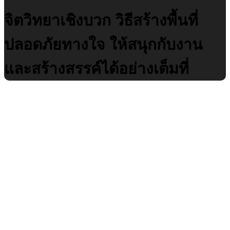
จิตวิทยาเชิงบวก วิธีสร้างพื้นที่
ปลอดภัยทางใจ ให้สนุกกับงาน
และสร้างสรรค์ได้อย่างเต็มที่