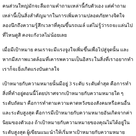
คนส่วนใหญ่มักจะลืมถามคำถามเหล่านี้กับตัวเอง แต่คำถาม
เหล่านี้เป็นสิ่งสำคัญมากในการเพิ่มความปลอดภัยทางจิตใจ
ลองนึกถึงความรู้สึกเวลาที่คุณขึ้นรถเมล์ แต่ไม่รู้ว่ารถจะแล่นไป
ที่ไหนดูสิ คงจะกังวลไม่น้อยเลย
เมื่อมีเป้าหมาย คนเราจะมีแรงจูงใจเพิ่มขึ้นเพื่อไปสู่จุดนั้น และ
หากมีสภาพแวดล้อมที่เคารพความเป็นอิสระในสิ่งที่เราอยากทำ
เราก็จะยิ่งเกิดแรงบันดาลใจ
เป้าหมายกับความหมายนั้นมีอยู่ 3 ระดับ ระดับต่ำสุด คือการทำ
สิ่งที่ทำอยู่ตอนนี้โดยปราศจากเป้าหมายกับความหมายใด ๆ
ระดับถัดมา คือการทำตามความคาดหวังของสังคมหรือคนอื่น
และระดับสูงสุด คือการมีเป้าหมายกับความหมายอันเกิดจากค่า
นิยมของตัวเอง ถ้าเป้าหมายกับความหมายของคุณไม่ได้อยู่ใน
ระดับสูงสุด ผู้เขียนแนะนำให้เริ่มหาเป้าหมายกับความหมาย