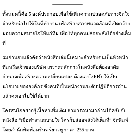
ทั้งหมดนี้คือ 5 องค์ประกอบเพื่อใช้เพิ่มความปลอดภัยทางจิตใจ
สำหรับนำไปใช้ในที่ทำงาน เพื่อสร้างสภาพแวดล้อมที่เปิดกว้าง
มอบความสบายใจให้แก่ทีม เพื่อให้ทุกคนปล่อยพลังได้อย่างเต็ม
ที่
ผมอ่านจบแล้วคิดว่าหนังสือเล่มนี้เหมาะสำหรับคนเป็นหัวหน้า
ทีมหรือเจ้าของบริษัท เพราะหลักการในหนังสือต้องอาศัย
อำนาจเพื่อสร้างความเปลี่ยนแปลง ต้องเอาไปปรับให้เป็น
นโยบายขององค์กร ซึ่งคนที่เป็นพนักงานระดับปฏิบัติการอ่าน
แล้วคงเอาไปใช้ได้ยาก
ใครสนใจอยากรู้เนื้อหาเพิ่มเติม สามารถหามาอ่านได้ครับกับ
หนังสือ “เมื่อทำงานสบายใจ ใครก็ปล่อยพลังได้เต็มที่” จัดพิมพ์
โดยสำนักพิมพ์อมรินทร์ฮาวทู ราคา 255 บาท