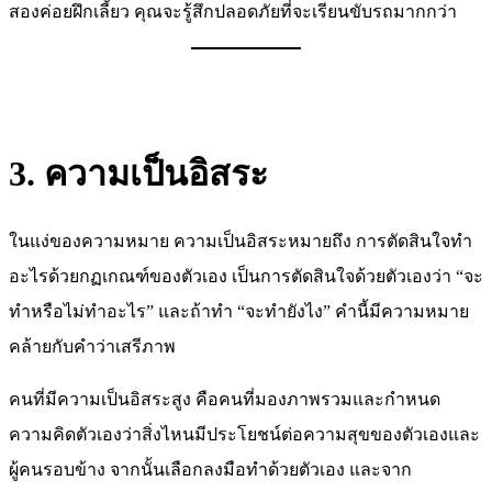
สองค่อยฝึกเลี้ยว คุณจะรู้สึกปลอดภัยที่จะเรียนขับรถมากกว่า
3. ความเป็นอิสระ
ในแง่ของความหมาย ความเป็นอิสระหมายถึง การตัดสินใจทำ
อะไรด้วยกฏเกณฑ์ของตัวเอง เป็นการตัดสินใจด้วยตัวเองว่า “จะ
ทำหรือไม่ทำอะไร” และถ้าทำ “จะทำยังไง” คำนี้มีความหมาย
คล้ายกับคำว่าเสรีภาพ
คนที่มีความเป็นอิสระสูง คือคนที่มองภาพรวมและกำหนด
ความคิดตัวเองว่าสิ่งไหนมีประโยชน์ต่อความสุขของตัวเองและ
ผู้คนรอบข้าง จากนั้นเลือกลงมือทำด้วยตัวเอง และจาก