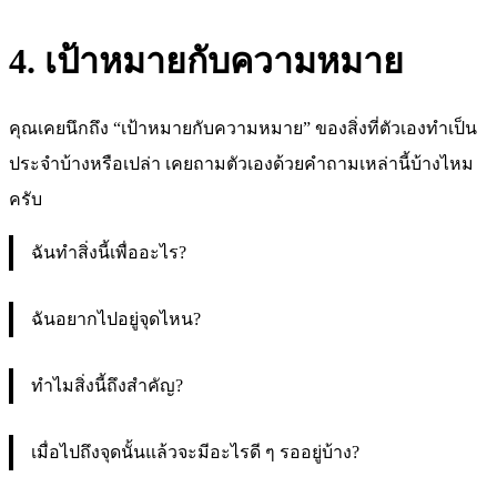
4. เป้าหมายกับความหมาย
คุณเคยนึกถึง “เป้าหมายกับความหมาย” ของสิ่งที่ตัวเองทำเป็น
ประจำบ้างหรือเปล่า เคยถามตัวเองด้วยคำถามเหล่านี้บ้างไหม
ครับ
ฉันทำสิ่งนี้เพื่ออะไร?
ฉันอยากไปอยู่จุดไหน?
ทำไมสิ่งนี้ถึงสำคัญ?
เมื่อไปถึงจุดนั้นแล้วจะมีอะไรดี ๆ รออยู่บ้าง?