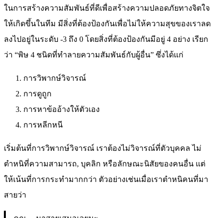
ในการสร้างความสัมพันธ์ที่ดีเพื่อสร้างความปลอดภัยทางจิตใจ
ให้เกิดขึ้นในทีม มีสิ่งที่ต้องป้องกันเพื่อไม่ให้ความสุขของเราลด
ลงไปอยู่ในระดับ -3 ถึง 0 โดยสิ่งที่ต้องป้องกันมีอยู่ 4 อย่าง เรียก
ว่า “พิษ 4 ชนิดที่ทำลายความสัมพันธ์กับผู้อื่น” ซึ่งได้แก่
การวิพากษ์วิจารณ์
การดูถูก
การหาข้ออ้างให้ตัวเอง
การหลีกหนี
เริ่มต้นที่การวิพากษ์วิจารณ์ เราต้องไม่วิจารณ์ที่ตัวบุคคล ไม่
ตำหนิที่ความสามารถ, บุคลิก หรือลักษณะนิสัยของคนอื่น แต่
ให้เน้นที่การกระทำมากกว่า ตัวอย่างเช่นเมื่อเราตำหนิคนที่มา
สายว่า