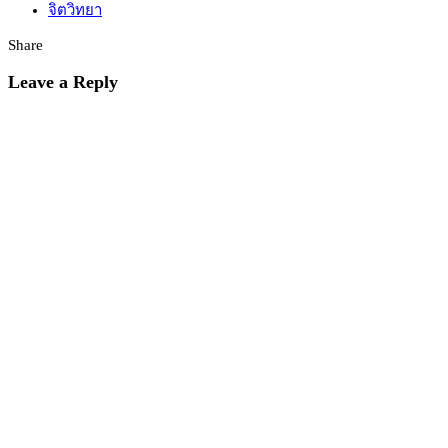
จิตวิทยา
Share
Leave a Reply