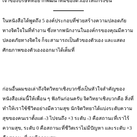
เจ้าของบริษัทที่อยากพัฒนาทีมของตัวเองให้แกร่งขึ้น
ในหนังสือได้พูดถึง 5 องค์ประกอบที่ช่วยสร้างความปลอดภัย
ทางจิตใจในที่ทำงาน ซึ่งหากพนักงานในองค์กรของคุณมีความ
ปลอดภัยทางจิตใจ ก็จะสามารถเป็นตัวของตัวเอง และแสดง
ศักยภาพของตัวเองออกมาได้เต็มที่
ก่อนอื่นผมขอเล่าถึงจิตวิทยาเชิงบวกซึ่งเป็นหัวใจสำคัญของ
หนังสือเล่มนี้ให้เพื่อน ๆ ฟังกันก่อนครับ จิตวิทยาเชิงบวกคือ สิ่งที่
ทำให้เราใช้ชีวิตอย่างมีความสุข นักจิตวิทยาได้แบ่งระดับความ
สุขของคนเราตั้งแต่ -3 ไปจนถึง +3 ระดับ -3 คือสถานะที่เราไร้
ความสุข, ระดับ 0 คือสถานะที่ชีวิตเราไม่มีปัญหา และระดับ +3