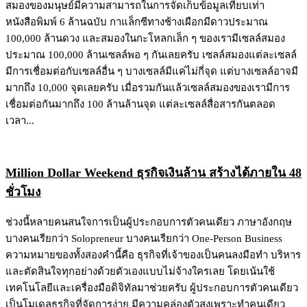
สมองของมนุษย์มีความสามารถในการจัดเก็บข้อมูลเทียบเท่า
หนังสือพิมพ์ 6 ล้านฉบับ กาแล็กซีทางช้างเผือกมีดาวประมาณ
100,000 ล้านดวง และสมองในกะโหลกเล็ก ๆ ของเรามีเซลล์สมอง
ประมาณ 100,000 ล้านเซลล์พอ ๆ กันเลยครับ เซลล์สมองแต่ละเซลล์
มีการเชื่อมต่อกับเซลล์อื่น ๆ บางเซลล์มีแค่ไม่กี่จุด แต่บางเซลล์อาจมี
มากถึง 10,000 จุดเลยครับ เมื่อรวมกันแล้วเซลล์สมองของเรามีการ
เชื่อมต่อกันมากถึง 100 ล้านล้านจุด แต่ละเซลล์สื่อสารกันตลอด
เวลา...
Million Dollar Weekend ธุรกิจเงินล้าน สร้างได้ภายใน 48
ชั่วโมง
ช่วงนี้หลายคนสนใจการเป็นผู้ประกอบการตัวคนเดียว ภาษาอังกฤษ
บางคนเรียกว่า Solopreneur บางคนเรียกว่า One-Person Business
ความหมายของทั้งสองคำนี้คือ ธุรกิจที่เจ้าของเป็นคนลงมือทำ บริหาร
และตัดสินใจทุกอย่างด้วยตัวเองแบบไม่จ้างใครเลย โดยเน้นใช้
เทคโนโลยีและเครื่องมือดิจิทัลมาช่วยครับ ผู้ประกอบการตัวคนเดียว
เป็นโมเดลธุรกิจที่จัดการง่าย มีความคล่องตัวสูงเพราะทำคนเดียว