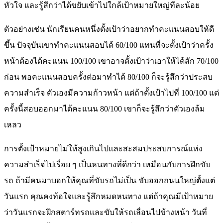
หัวใจ และรู้สึกว่าได้ขยับเข้าไปใกล้เป้าหมายใหญ่ทีละน้อย
ตัวอย่างเช่น นักเรียนคนหนึ่งตั้งเป้าว่าอยากทำคะแนนสอบให้ดี
ขึ้น ปัจจุบันเขาทำคะแนนสอบได้ 60/100 แทนที่จะตั้งเป้าว่าครั้ง
หน้าต้องได้คะแนน 100/100 เขาอาจตั้งเป้าว่าเอาให้ได้สัก 70/100
ก่อน พอคะแนนสอบครั้งต่อมาทำได้ 80/100 ก็จะรู้สึกว่าประสบ
ความสำเร็จ ตัวเองมีความก้าวหน้า แต่ถ้าตั้งเป้าไปที่ 100/100 แต่
ครั้งนี้สอบออกมาได้คะแนน 80/100 เขาก็จะรู้สึกว่าตัวเองล้ม
เหลว
การตั้งเป้าหมายไม่ให้สูงเกินไปและสะสมประสบการณ์แห่ง
ความสำเร็จไปเรื่อย ๆ เป็นหนทางที่ดีกว่า เหมือนกับการฝึกขับ
รถ ถ้ามีคนมาบอกให้คุณที่ขับรถไม่เป็น ขับออกถนนใหญ่ตั้งแต่
วันแรก คุณคงท้อใจและรู้สึกหมดหนทาง แต่ถ้าคุณมีเป้าหมาย
ว่าวันแรกจะฝึกสตาร์ทรถและขับให้รถเลื่อนไปข้างหน้า วันที่