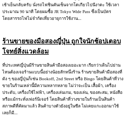
เช้าเย็นกลับครับ นั่งรถไฟชินคันเซ็นจากโตเกียวไปนีงาตะ ใช้เวลา
ประมาณ 90 นาที โดยผมซื้อ JR Tokyo Wide Pass ซึ่งเป็นบัตร
โดยสารรถไฟไม่จำกัดเที่ยวอายุการใช้งาน...
ร้านขายของมือสองญี่ปุ่น ถูกใจนักช้อปเตอบ
โจทย์สิ่งแวดล้อม
ที่ประเทศญี่ปุ่นมีร้านขายสินค้ามือสองเยอะมาก เรียกว่าเดินไปย่าน
ไหนต้องเจอร้านแบบนี้อย่างน้อยสักหนึ่งร้าน ร้านขายสินค้ามือสองที่
ดัง ๆ ของญี่ปุ่นก็เช่น Bookoff, 2nd Street หรือ Bingo โดยสินค้าที่วาง
ขายในร้านเหล่านี้มีความหลากหลาย ไม่ว่าจะเป็น เสื้อผ้า, เครื่อง
ประดับ, เครื่องใช้ไฟฟ้า, เครื่องเล่นเกม, ของเล่น, ของสะสม, หนังสือ
หรือแม้กระทั่งเฟอร์นิเจอร์ โดยสินค้าที่วางขายในร้านเป็นสินค้า
สภาพดีที่คัดมาแล้ว สินค้าบางตัวยังอยู่ในซีล ไม่เคยแกะออกมาใช้
เลยก็มี...