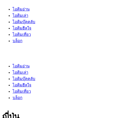
ไอติมอ่าน
ไอติมเล่า
ไอติมบุ๊คคลับ
ไอติมฮีลใจ
ไอติมเที่ยว
บล็อก
ไอติมอ่าน
ไอติมเล่า
ไอติมบุ๊คคลับ
ไอติมฮีลใจ
ไอติมเที่ยว
บล็อก
ญี่ปุ่น