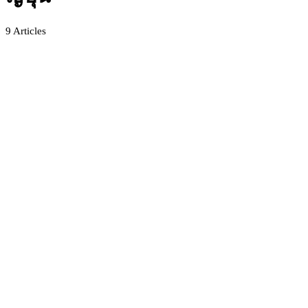
9
Articles