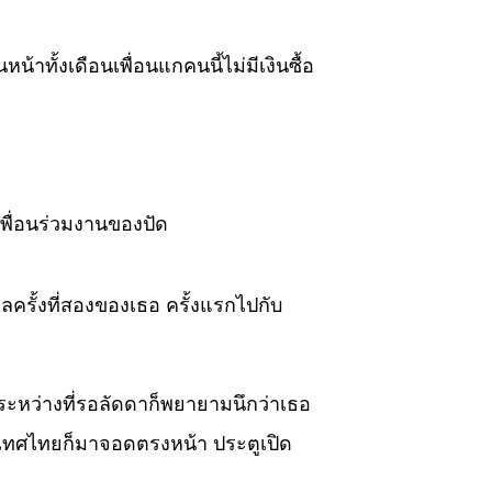
น้าทั้งเดือนเพื่อนแกคนนี้ไม่มีเงินซื้อ
พื่อนร่วมงานของปัด
เลครั้งที่สองของเธอ ครั้งแรกไปกับ
ะหว่างที่รอลัดดาก็พยายามนึกว่าเธอ
ะเทศไทยก็มาจอดตรงหน้า ประตูเปิด