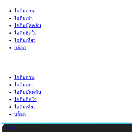
ไอติมอ่าน
ไอติมเล่า
ไอติมบุ๊คคลับ
ไอติมฮีลใจ
ไอติมเที่ยว
บล็อก
ไอติมอ่าน
ไอติมเล่า
ไอติมบุ๊คคลับ
ไอติมฮีลใจ
ไอติมเที่ยว
บล็อก
นิยาย