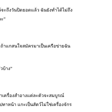
ล้จะถึงวันปิดยอดแล้ว ฉันยังทำได้ไม่ถึง
ละ”
รือถ้าแกสนใจสมัครมาเป็นเครือข่ายฉัน
วบ้าง”
่าเครื่องสำอางแต่ละตัวจะสมบูรณ์
ปทาหน้า แกะเป็นสัตว์ไม่ใช่เครื่องจักร