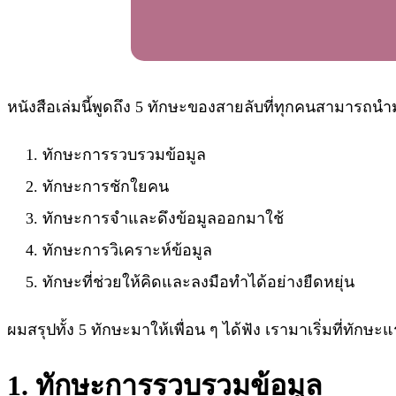
หนังสือเล่มนี้พูดถึง 5 ทักษะของสายลับที่ทุกคนสามารถนำ
ทักษะการรวบรวมข้อมูล
ทักษะการชักใยคน
ทักษะการจำและดึงข้อมูลออกมาใช้
ทักษะการวิเคราะห์ข้อมูล
ทักษะที่ช่วยให้คิดและลงมือทำได้อย่างยืดหยุ่น
ผมสรุปทั้ง 5 ทักษะมาให้เพื่อน ๆ ได้ฟัง เรามาเริ่มที่ทักษ
1. ทักษะการรวบรวมข้อมูล