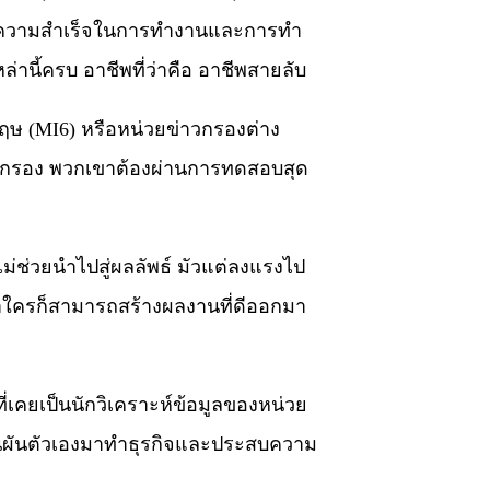
ระสบความสำเร็จในการทำงานและการทำ
หล่านี้ครบ อาชีพที่ว่าคือ อาชีพสายลับ
งกฤษ (MI6) หรือหน่วยข่าวกรองต่าง
่าวกรอง พวกเขาต้องผ่านการทดสอบสุด
ม่ช่วยนำไปสู่ผลลัพธ์ มัวแต่ลงแรงไป
่าใครก็สามารถสร้างผลงานที่ดีออกมา
ี่เคยเป็นนักวิเคราะห์ข้อมูลของหน่วย
ุบันผันตัวเองมาทำธุรกิจและประสบความ