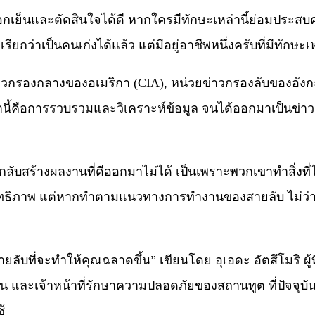
ยือกเย็นและตัดสินใจได้ดี หากใครมีทักษะเหล่านี้ย่อมป
ียกว่าเป็นคนเก่งได้แล้ว แต่มีอยู่อาชีพหนึ่งครับที่มีทักษะเ
ำนักข่าวกรองกลางของอเมริกา (CIA), หน่วยข่าวกรองลับของอั
่านี้คือการรวบรวมและวิเคราะห์ข้อมูล จนได้ออกมาเป็นข
ับสร้างผลงานที่ดีออกมาไม่ได้ เป็นเพราะพวกเขาทำสิ่งที่ไ
มีประสิทธิภาพ แต่หากทำตามแนวทางการทำงานของสายลับ ไม่ว
ับที่จะทำให้คุณฉลาดขึ้น” เขียนโดย อุเอดะ อัตสึโมริ ผู้ท
่ปุ่น และเจ้าหน้าที่รักษาความปลอดภัยของสถานทูต ที่ปัจจ
้