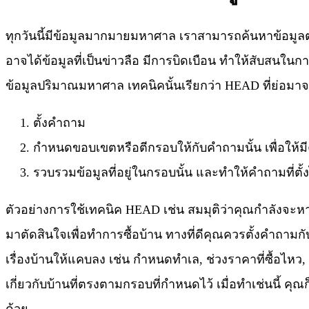
ทุกวันนี้มีข้อมูลมากมายมหาศาล เราสามารถค้นหาข้อมูลต่าง
อาจได้ข้อมูลที่เป็นข่าวลือ มีการบิดเบือน ทำให้สับสนใ
ข้อมูลปริมาณมหาศาล เทคนิคนั้นเรียกว่า HEAD ที่ย่อมาจาก
ตั้งคำถาม
กำหนดขอบเขตหรือตีกรอบให้กับคำถามนั้น เพื่อให้ม
รวบรวมข้อมูลที่อยู่ในกรอบนั้น และทำให้คำถามที่ตั
ตัวอย่างการใช้เทคนิค HEAD เช่น สมมุติว่าคุณกำลังจะห
มาตัดสินใจเพื่อทำการซื้อบ้าน ทางที่ดีคุณควรตั้งคำถามกับต
เรื่องบ้านให้แคบลง เช่น กำหนดทำเล, ช่วงราคาที่ซื้อไหว
เกี่ยวกับบ้านที่ตรงตามกรอบที่กำหนดไว้ เมื่อทำเช่นนี้ คุ
ด้วย