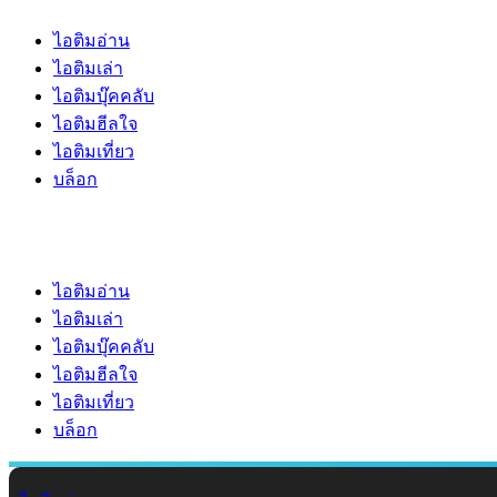
ไอติมอ่าน
ไอติมเล่า
ไอติมบุ๊คคลับ
ไอติมฮีลใจ
ไอติมเที่ยว
บล็อก
ไอติมอ่าน
ไอติมเล่า
ไอติมบุ๊คคลับ
ไอติมฮีลใจ
ไอติมเที่ยว
บล็อก