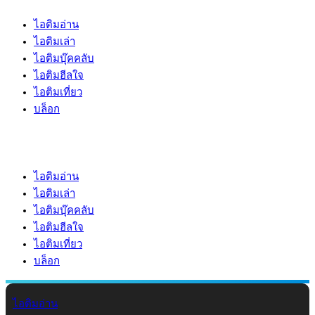
ไอติมอ่าน
ไอติมเล่า
ไอติมบุ๊คคลับ
ไอติมฮีลใจ
ไอติมเที่ยว
บล็อก
ไอติมอ่าน
ไอติมเล่า
ไอติมบุ๊คคลับ
ไอติมฮีลใจ
ไอติมเที่ยว
บล็อก
ไอติมอ่าน