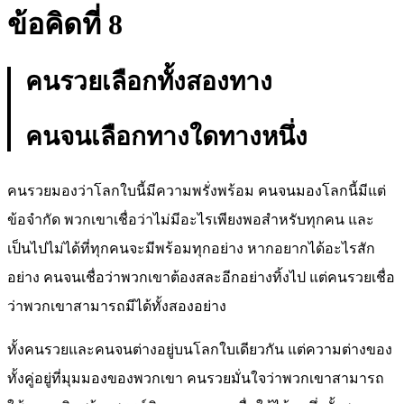
ข้อคิดที่ 8
คนรวยเลือกทั้งสองทาง
คนจนเลือกทางใดทางหนึ่ง
คนรวยมองว่าโลกใบนี้มีความพรั่งพร้อม คนจนมองโลกนี้มีแต่
ข้อจำกัด พวกเขาเชื่อว่าไม่มีอะไรเพียงพอสำหรับทุกคน และ
เป็นไปไม่ได้ที่ทุกคนจะมีพร้อมทุกอย่าง หากอยากได้อะไรสัก
อย่าง คนจนเชื่อว่าพวกเขาต้องสละอีกอย่างทิ้งไป แต่คนรวยเชื่อ
ว่าพวกเขาสามารถมีได้ทั้งสองอย่าง
ทั้งคนรวยและคนจนต่างอยู่บนโลกใบเดียวกัน แต่ความต่างของ
ทั้งคู่อยู่ที่มุมมองของพวกเขา คนรวยมั่นใจว่าพวกเขาสามารถ