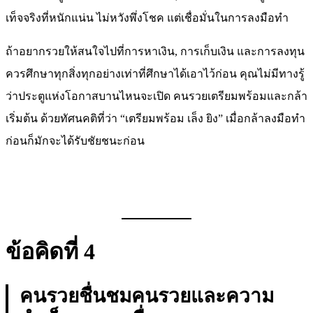
เท็จจริงที่หนักแน่น ไม่หวังพึ่งโชค แต่เชื่อมั่นในการลงมือทำ
ถ้าอยากรวยให้สนใจไปที่การหาเงิน, การเก็บเงิน และการลงทุน
ควรศึกษาทุกสิ่งทุกอย่างเท่าที่ศึกษาได้เอาไว้ก่อน คุณไม่มีทางรู้
ว่าประตูแห่งโอกาสบานไหนจะเปิด คนรวยเตรียมพร้อมและกล้า
เริ่มต้น ด้วยทัศนคติที่ว่า “เตรียมพร้อม เล็ง ยิง” เมื่อกล้าลงมือทำ
ก่อนก็มักจะได้รับชัยชนะก่อน
ข้อคิดที่ 4
คนรวยชื่นชมคนรวยและความ