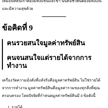
เหมือนที่คนเราต้องมีทั้งแขนและขา นั่นคือชีวิตนี้ต้องมีทั้งเงิน
และมีความสุขด้วย
ข้อคิดที่ 9
คนรวยสนใจมูลค่าทรัพย์สิน
คนจนสนใจแต่รายได้จากการ
ทำงาน
เครื่องวัดความมั่งคั่งที่แท้จริงคือมูลค่าทรัพย์สิน ไม่ใช่รายได้
จากการทำงาน มูลค่าทรัพย์สินคือมูลค่ารวมของทุกสิ่งที่คุณ
ครอบครอง โดยปัจจัยที่กำหนดมูลค่าทรัพย์สินมี 4 ข้อดังนี้
รายได้