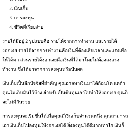
เงินเก็บ
การลงทุน
ชีวิตที่เรียบง่าย
รายได้มีอยู่ 2 รูปแบบคือ รายได้จากการทำงาน และรายได้
งอกเงย รายได้จากการทำงานคือเงินที่ต้องเสียเวลาและแรงเพื่อ
ให้ได้มา ส่วนรายได้งอกเงยคือเงินที่ได้มาโดยไม่ต้องลงแรง
ทำงาน ซึ่งได้มาจากการลงทุนหรือปันผล
เงินเก็บเป็นอีกปัจจัยที่สำคัญ คุณอาจหาเงินมาได้ก้อนโต แต่ถ้า
คุณไม่เก็บมันไว้บ้าง สำหรับเป็นต้นทุนเอาไปทำให้งอกเงย คุณก็
จะไม่มีวันรวย
การลงทุนจะเริ่มขึ้นได้เมื่อคุณมีเงินเก็บจำนวนหนึ่ง คุณสามารถ
เอาเงินเก็บไปลงทุนให้งอกเงยได้ ยิ่งลงทุนได้ดีมากเท่าไร เงินก็