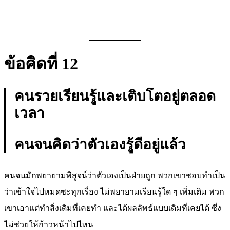
ข้อคิดที่ 12
คนรวยเรียนรู้และเติบโตอยู่ตลอด
เวลา
คนจนคิดว่าตัวเองรู้ดีอยู่แล้ว
คนจนมักพยายามพิสูจน์ว่าตัวเองเป็นฝ่ายถูก พวกเขาชอบทำเป็น
ว่าเข้าใจไปหมดซะทุกเรื่อง ไม่พยายามเรียนรู้ใด ๆ เพิ่มเติม พวก
เขาเอาแต่ทำสิ่งเดิมที่เคยทำ และได้ผลลัพธ์แบบเดิมที่เคยได้ ซึ่ง
ไม่ช่วยให้ก้าวหน้าไปไหน