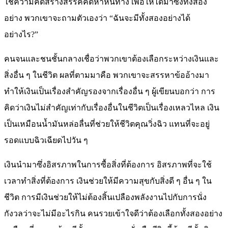
ใช้ความคิดสร้างสรรค์คิดหาหนทาง เพื่อให้ได้มาซึ่งทั้งสอง
อย่าง พวกเขาจะถามตัวเองว่า “ฉันจะมีทั้งสองอย่างได้
อย่างไร?”
คนจนและชนชั้นกลางเชื่อว่าพวกเขาต้องเลือกระหว่างเงินและ
สิ่งอื่น ๆ ในชีวิต ผลที่ตามมาคือ พวกเขาจะสรรหาข้ออ้างมา
ทำให้เงินเป็นเรื่องสำคัญรองจากเรื่องอื่น ๆ ผู้เขียนบอกว่า การ
คิดว่าเงินไม่สำคัญเท่ากับเรื่องอื่นในชีวิตเป็นเรื่องเหลวไหล เงิน
เป็นเหมือนน้ำมันหล่อลื่นที่ช่วยให้ชีวิตคุณวิ่งฉิว แทนที่จะอยู่
รอดแบบฉิวเฉียดไปวัน ๆ
เงินนำมาซึ่งอิสรภาพในการซื้อสิ่งที่ต้องการ อิสรภาพที่จะใช้
เวลาทำสิ่งที่ต้องการ เงินช่วยให้มีความสุขกับสิ่งดี ๆ อื่น ๆ ใน
ชีวิต การมีเงินช่วยให้ไม่ต้องสิ้นเปลืองพลังงานไปกับการนั่ง
กังวลว่าจะไม่มีอะไรกิน คนรวยเข้าใจดีว่าต้องเลือกทั้งสองอย่าง