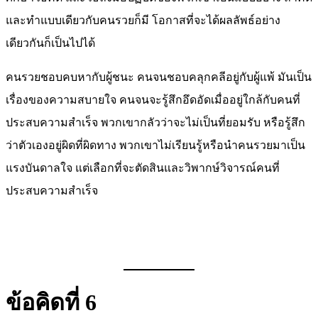
และทำแบบเดียวกับคนรวยก็มี โอกาสที่จะได้ผลลัพธ์อย่าง
เดียวกันก็เป็นไปได้
คนรวยชอบคบหากับผู้ชนะ คนจนชอบคลุกคลีอยู่กับผู้แพ้ มันเป็น
เรื่องของความสบายใจ คนจนจะรู้สึกอึดอัดเมื่ออยู่ใกล้กับคนที่
ประสบความสำเร็จ พวกเขากลัวว่าจะไม่เป็นที่ยอมรับ หรือรู้สึก
ว่าตัวเองอยู่ผิดที่ผิดทาง พวกเขาไม่เรียนรู้หรือนำคนรวยมาเป็น
แรงบันดาลใจ แต่เลือกที่จะตัดสินและวิพากษ์วิจารณ์คนที่
ประสบความสำเร็จ
ข้อคิดที่ 6