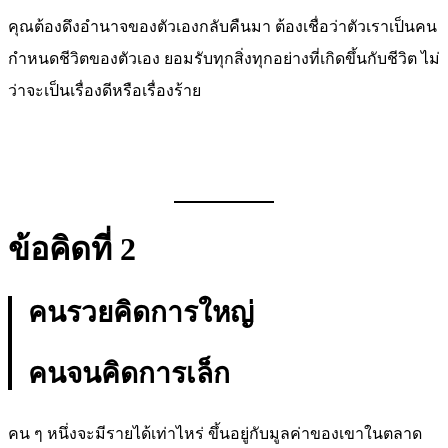
คุณต้องดึงอำนาจของตัวเองกลับคืนมา ต้องเชื่อว่าตัวเราเป็นคน
กำหนดชีวิตของตัวเอง ยอมรับทุกสิ่งทุกอย่างที่เกิดขึ้นกับชีวิต ไม่
ว่าจะเป็นเรื่องดีหรือเรื่องร้าย
ข้อคิดที่ 2
คนรวยคิดการใหญ่
คนจนคิดการเล็ก
คน ๆ หนึ่งจะมีรายได้เท่าไหร่ ขึ้นอยู่กับมูลค่าของเขาในตลาด