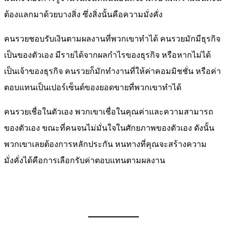
ต้องแลกมาด้วยบางสิ่ง ซึ่งสิ่งนั้นคือความมั่งคั่ง
คนรวยชอบรับเงินตามผลงานที่พวกเขาทำได้ คนรวยมักมีธุรกิจ
เป็นของตัวเอง มีรายได้จากผลกำไรของธุรกิจ หรือหากไม่ได้
เป็นเจ้าของธุรกิจ คนรวยก็มักทำงานที่ให้ค่าคอมมิชชั่น หรือค่า
ตอบแทนเป็นเปอร์เซ็นต์ของยอดขายที่พวกเขาทำได้
คนรวยเชื่อในตัวเอง พวกเขาเชื่อในคุณค่าและความสามารถ
ของตัวเอง ขณะที่คนจนไม่มั่นใจในศักยภาพของตัวเอง ดังนั้น
พวกเขาเลยต้องการหลักประกัน หนทางที่คุณจะสร้างความ
มั่งคั่งได้คือการเลือกรับค่าตอบแทนตามผลงาน