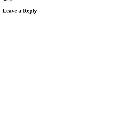
Leave a Reply