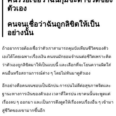
ตัวเอง
คนจนเชื่อว่าฉันถูกลิขิตให้เป็น
อย่างนั้น
ถ้าอยากรวยต้องเชื่อว่าตัวเราสามารถคุมบังเหียนชีวิตของตัว
เองได้โดยเฉพาะเรื่องเงิน คนจนมักยอมจำนนต่อชีวิตเพราะคิด
ว่าตัวเองถูกลิขิตมาให้เป็นแบบนี้ และเลือกที่จะโยนความผิดใส่
คนอื่นหรือสถานการณ์ต่าง ๆ โดยไม่หันมาดูตัวเอง
อีกอย่างคือคนจนชอบเป็นนักบ่น การบ่นไม่ดีต่อสุขภาพจิตและ
ฐานะทางการเงินของตัวเอง เวลาที่ใครบ่น เขาคนนั้นจะพูดแต่
เรื่องลบ ๆ ออกมา และเป็นการดึงดูดให้เรื่องลบเรื่องอื่น ๆ เข้ามา
สู่ชีวิตของเขามากขึ้นอีก