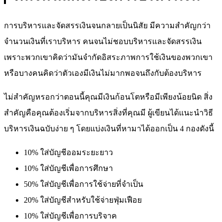
การบริหารและจัดสรรเงินจนกลายเป็นนิสัย มีความสำคัญกว่า
จำนวนเงินที่เราบริหาร คนจนไม่ชอบบริหารและจัดสรรเงิน
เพราะพวกเขาคิดว่ามันจำกัดอิสระภาพการใช้เงินของพวกเขา
หรือบางคนคิดว่าตัวเองมีเงินไม่มากพอจนถึงกับต้องบริหาร
ไม่สำคัญหรอกว่าตอนนี้คุณมีเงินก้อนโตหรือมีเพียงน้อยนิด สิ่ง
สำคัญคือคุณต้องเริ่มจากบริหารสิ่งที่คุณมี ผู้เขียนได้แนะนำวิธี
บริหารเงินฉบับง่าย ๆ โดยแบ่งเงินที่หามาได้ออกเป็น 4 กองดังนี้
10% ใส่บัญชีออมระยะยาว
10% ใส่บัญชีเพื่อการศึกษา
50% ใส่บัญชีเพื่อการใช้จ่ายที่จำเป็น
20% ใส่บัญชีสำหรับใช้จ่ายฟุ่มเฟือย
10% ใส่บัญชีเพื่อการบริจาค