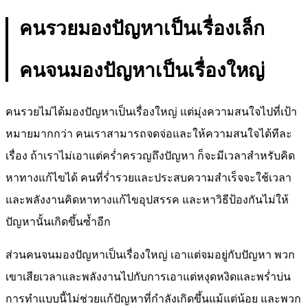
คนรวยมองปัญหาเป็นเรื่องเล็ก
คนจนมองปัญหาเป็นเรื่องใหญ่
คนรวยไม่ได้มองปัญหาเป็นเรื่องใหญ่ แต่มุ่งความสนใจไปที่เป้า
หมายมากกว่า คนเราสามารถจดจ่อและให้ความสนใจได้ทีละ
เรื่อง ถ้าเราไม่เอาแต่คร่ำครวญถึงปัญหา ก็จะมีเวลาสำหรับคิด
หาทางแก้ไขได้ คนที่ร่ำรวยและประสบความสำเร็จจะใช้เวลา
และพลังงานคิดหาทางแก้ไขอุปสรรค และหาวิธีป้องกันไม่ให้
ปัญหานั้นเกิดขึ้นซ้ำอีก
ส่วนคนจนมองปัญหาเป็นเรื่องใหญ่ เอาแต่จมอยู่กับปัญหา พวก
เขาเสียเวลาและพลังงานไปกับการเอาแต่หงุดหงิดและพร่ำบ่น
การทำแบบนี้ไม่ช่วยแก้ปัญหาที่กำลังเกิดขึ้นแม้แต่น้อย และพวก