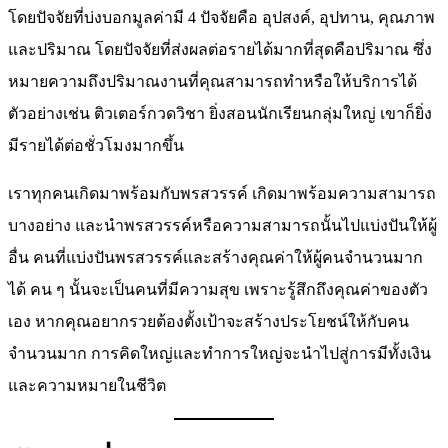
โดยปัจจัยที่บ่งบอกมูลค่ามี 4 ปัจจัยคือ อุปสงค์, อุปทาน, คุณภาพ
และปริมาณ โดยปัจจัยที่ส่งผลต่อรายได้มากที่สุดคือปริมาณ ซึ่ง
หมายความถึงปริมาณงานที่คุณสามารถทำหรือให้บริการได้
ตัวอย่างเช่น ติวเตอร์กวดวิชา ยิ่งสอนนักเรียนกลุ่มใหญ่ เขาก็ยิ่ง
มีรายได้ต่อชั่วโมงมากขึ้น
เราทุกคนเกิดมาพร้อมกับพรสวรรค์ เกิดมาพร้อมความสามารถ
บางอย่าง และนำพรสวรรค์หรือความสามารถนั้นไปแบ่งปันให้ผู้
อื่น คนที่แบ่งปันพรสวรรค์และสร้างคุณค่าให้ผู้คนจำนวนมาก
ได้ คน ๆ นั้นจะเป็นคนที่มีความสุข เพราะรู้สึกถึงคุณค่าของตัว
เอง หากคุณอยากรวยต้องตั้งเป้าจะสร้างประโยชน์ให้กับคน
จำนวนมาก การคิดใหญ่และทำการใหญ่จะนำไปสู่การมีทั้งเงิน
และความหมายในชีวิต