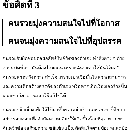
ข้อคิดที่ 3
คนรวยมุ่งความสนใจไปที่โอกาส
คนจนมุ่งความสนใจไปที่อุปสรรค
คนรวยรับผิดชอบต่อผลลัพธ์ในชีวิตของตัวเอง ทำสิ่งต่าง ๆ ด้วย
ความคิดที่ว่า “มันต้องได้ผลแน่ เพราะฉันจะทำให้มันได้ผล”
คนรวยคาดหวังความสำเร็จ เพราะเขาเชื่อมั่นในความสามารถ
และความคิดสร้างสรรค์ของตัวเอง หรือหากเกิดเรื่องเลวร้ายขึ้น
พวกเขาก็สามารถหาวิธีแก้ไขได้
คนรวยกล้าเสี่ยงเพื่อให้ได้มาซึ่งความสำเร็จ แต่พวกเขาก็ศึกษา
อย่างรอบคอบเพื่อจำกัดความเสี่ยงให้เกิดขึ้นน้อยที่สุด พวกเขา
ค้นคว้าข้อมูลด้วยความขยันขันแข็ง, ตัดสินใจตามข้อมูลและข้อ