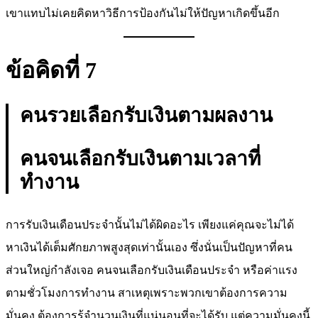
เขาแทบไม่เคยคิดหาวิธีการป้องกันไม่ให้ปัญหาเกิดขึ้นอีก
ข้อคิดที่ 7
คนรวยเลือกรับเงินตามผลงาน
คนจนเลือกรับเงินตามเวลาที่
ทำงาน
การรับเงินเดือนประจำนั้นไม่ได้ผิดอะไร เพียงแค่คุณจะไม่ได้
หาเงินได้เต็มศักยภาพสูงสุดเท่านั้นเอง ซึ่งนั่นเป็นปัญหาที่คน
ส่วนใหญ่กำลังเจอ คนจนเลือกรับเงินเดือนประจำ หรือค่าแรง
ตามชั่วโมงการทำงาน สาเหตุเพราะพวกเขาต้องการความ
มั่นคง ต้องการรู้จำนวนเงินที่แน่นอนที่จะได้รับ แต่ความมั่นคงนี้