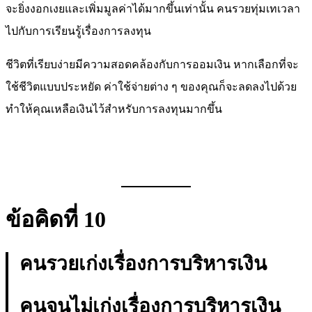
จะยิ่งงอกเงยและเพิ่มมูลค่าได้มากขึ้นเท่านั้น คนรวยทุ่มเทเวลา
ไปกับการเรียนรู้เรื่องการลงทุน
ชีวิตที่เรียบง่ายมีความสอดคล้องกับการออมเงิน หากเลือกที่จะ
ใช้ชีวิตแบบประหยัด ค่าใช้จ่ายต่าง ๆ ของคุณก็จะลดลงไปด้วย
ทำให้คุณเหลือเงินไว้สำหรับการลงทุนมากขึ้น
ข้อคิดที่ 10
คนรวยเก่งเรื่องการบริหารเงิน
คนจนไม่เก่งเรื่องการบริหารเงิน