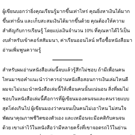
ผู้เขียนบอกว่ายิ่งคุณเรียนรู้มากขึ้นเท่าไหร่ คุณยิ่งหาเงินได้มาก
ขึ้นเท่านั้น และเก็บสะสมเงินได้มากขึ้นด้วย คุณต้องให้ความ
สำคัญกับการเรียนรู้ โดยแบ่งเงินจำนวน 10% ที่คุณหาได้ไว้เป็น
งบสำหรับเข้าคอร์สสัมมนา, ค่าเรียนออนไลน์ หรือซื้อหนังสือมา
อ่านเพิ่มพูนความรู้
สำหรับผมอ่านหนังสือเล่มนี้จบแล้วรู้สึกไม่ชอบ ถ้ามีเพื่อนคน
ไหนมาขอคำแนะนำว่าควรอ่านหนังสือสอนการเงินเล่มไหนดี
ผมจะไม่แนะนำหนังสือเล่มนี้ให้เพื่อนคนนั้นแน่นอน สิ่งที่ผมไม่
ชอบในหนังสือเล่มนี้คือการที่ผู้เขียนมองคนจนและคนรวยแบบ
สุดโต่งเกินไป ผู้เขียนมองว่าคนจนเป็นคนไม่เอาไหน ไม่สนใจ
พัฒนาคุณภาพชีวิตของตัวเอง และเหมือนจะมีอคติกับคนจน
ด้วย เขาเล่าไว้ในหนังสือว่ามีหลายครั้งที่เขาจอดรถไว้ในย่าน