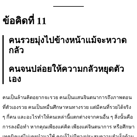
ข้อคิดที่ 11
คนรวยมุ่งไปข้างหน้าแม้จะหวาด
กลัว
คนจนปล่อยให้ความกลัวหยุดตัว
เอง
คนเป็นล้านคิดอยากจะรวย คนเป็นแสนจินตนาการถึงภาพตอน
ที่ตัวเองรวย คนเป็นหมื่นศึกษาหนทางรวย แต่มีคนที่รวยได้จริง
ๆ กี่คน และอะไรทำให้คนเหล่านี้แตกต่างจากคนอื่น ๆ สิ่งนั้นคือ
การลงมือทำ หากคุณเพียงแค่คิด เพียงแค่จินตนาการ หรือศึกษา
เทคนิคแต่ไม่เคยนำมาใช้ คุณก็ไม่มีทางประสบความสำเร็จด้าน