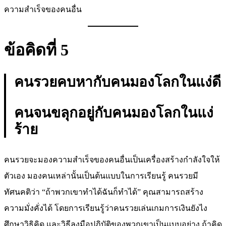
ความสำเร็จของคนอื่น
ข้อคิดที่ 5
คนรวยคบหากับคนมองโลกในแง่ดี
คนจนขลุกอยู่กับคนมองโลกในแง่
ร้าย
คนรวยจะมองความสำเร็จของคนอื่นเป็นเครื่องสร้างกำลังใจให้
ตัวเอง มองคนเหล่านั้นเป็นต้นแบบในการเรียนรู้ คนรวยมี
ทัศนคติว่า “ถ้าพวกเขาทำได้ฉันก็ทำได้” คุณสามารถสร้าง
ความมั่งคั่งได้ โดยการเรียนรู้ว่าคนรวยเล่นเกมการเงินยังไง
ศึกษาวิธิคิด และวิธีลงมือปฏิบัติของพวกเขาเป็นแบบอย่าง ถ้าคิด