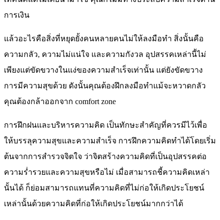
การเงิน
แล้วอะไรคือสิ่งที่หยุดยั้งคนหลายคนไม่ให้ลงมือทำ สิ่งนั้นคือ
ความกลัว, ความไม่แน่ใจ และความกังวล อุปสรรคเหล่านี้ไม่
เพียงแต่ขัดขวางในแง่ของความสำเร็จเท่านั้น แต่ยังขัดขวาง
การมีความสุขด้วย ดังนั้นคุณต้องฝึกลงมือทำแม้จะหวาดกลัว
คุณต้องกล้าออกจาก comfort zone
การฝึกฝนและบริหารความคิด เป็นทักษะสำคัญที่ควรมีไว้เพื่อ
ให้บรรลุความสุขและความสำเร็จ การฝึกความคิดทำได้โดยเริ่ม
ต้นจากการสำรวจจิตใจ ว่าจิตสร้างความคิดที่เป็นอุปสรรคต่อ
ความร่ำรวยและความสุขหรือไม่ เมื่อสามารถชี้ความคิดเหล่า
นั้นได้ ก็ย่อมสามารถแทนที่ความคิดที่ไม่ก่อให้เกิดประโยชน์
เหล่านั้นด้วยความคิดที่ก่อให้เกิดประโยชน์มากกว่าได้