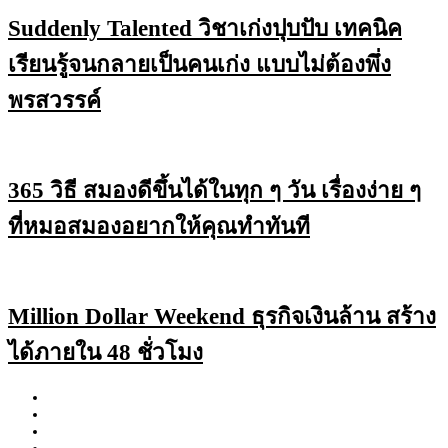
Suddenly Talented วิชาเก่งปุบปับ เทคนิค
เรียนรู้จนกลายเป็นคนเก่ง แบบไม่ต้องพึ่ง
พรสวรรค์
365 วิธี สมองดีขึ้นได้ในทุก ๆ วัน เรื่องง่าย ๆ
ที่หมอสมองอยากให้คุณทำทันที
Million Dollar Weekend ธุรกิจเงินล้าน สร้าง
ได้ภายใน 48 ชั่วโมง