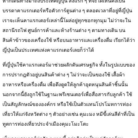
หากเดินทางมาถึงประเทศญี่ปุ่น สิ่งแรก ๆ ที่จะได้เห็นคงเป็น
บรรดาคาแรกเตอร์หรือตัวการ์ตูนต่าง ๆ ตลอดเวลาที่อยู่ที่ญี่ปุ่น
เราจะเห็นคาแรกเตอร์เหล่านี้โผล่อยู่ทุกซอกทุกมุม ไม่ว่าจะใน
สถานีรถไฟ ศูนย์การค้าและห้างร้านต่าง ๆ ตามทางเดิน บน
สินค้าข้าวของเครื่องใช้ หรือบนอาหารและเครื่องดื่ม เรียกได้ว่า
ญี่ปุ่นเป็นประเทศแห่งคาแรกเตอร์เลยก็ว่าได้
ที่ญี่ปุ่นใช้คาแรกเตอร์มาช่วยผลักดันเศรษฐกิจ ทั้งในรูปแบบของ
การปรากฎตัวอยู่บนสินค้าต่าง ๆ ไม่ว่าจะเป็นของใช้ เสื้อผ้า
อาหารหรือเครื่องดื่ม เพื่อดึงดูดให้ลูกค้าอุดหนุนสินค้าชิ้นนั้น
นอกจากนี้ยังถูกใช้ในฐานะพรีเซนเตอร์เพื่อสื่อสารกับลูกค้า ใช้
เป็นสัญลักษณ์ขององค์กร หรือใช้เป็นตัวแทนโปรโมทการท่อง
เที่ยวให้แก่จังหวัดต่าง ๆ ตัวอย่างเช่น คุมะมง หมีขี้เล่นสีดำที่เป็น
ทูตการท่องเที่ยวประจำเมืองคุมะโมะโตะ