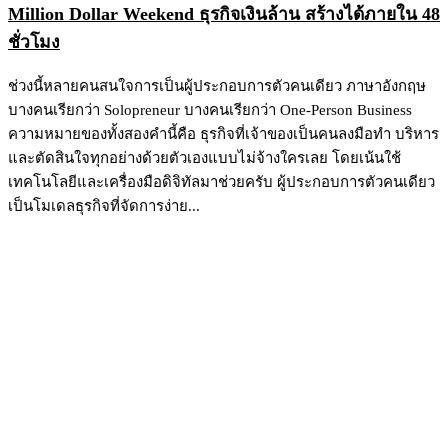
Million Dollar Weekend ธุรกิจเงินล้าน สร้างได้ภายใน 48
ชั่วโมง
ช่วงนี้หลายคนสนใจการเป็นผู้ประกอบการตัวคนเดียว ภาษาอังกฤษ
บางคนเรียกว่า Solopreneur บางคนเรียกว่า One-Person Business
ความหมายของทั้งสองคำนี้คือ ธุรกิจที่เจ้าของเป็นคนลงมือทำ บริหาร
และตัดสินใจทุกอย่างด้วยตัวเองแบบไม่จ้างใครเลย โดยเน้นใช้
เทคโนโลยีและเครื่องมือดิจิทัลมาช่วยครับ ผู้ประกอบการตัวคนเดียว
เป็นโมเดลธุรกิจที่จัดการง่าย...