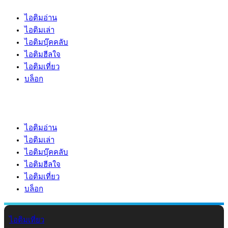
ไอติมอ่าน
ไอติมเล่า
ไอติมบุ๊คคลับ
ไอติมฮีลใจ
ไอติมเที่ยว
บล็อก
ไอติมอ่าน
ไอติมเล่า
ไอติมบุ๊คคลับ
ไอติมฮีลใจ
ไอติมเที่ยว
บล็อก
ไอติมเที่ยว