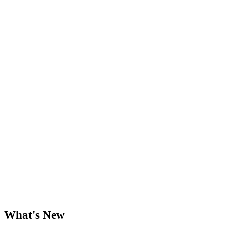
What's New