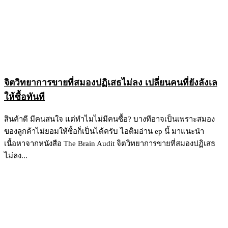
จิตวิทยาการขายที่สมองปฏิเสธไม่ลง เปลี่ยนคนที่ยังลังเล
ให้ซื้อทันที
สินค้าดี มีคนสนใจ แต่ทำไมไม่มีคนซื้อ? บางทีอาจเป็นเพราะสมอง
ของลูกค้าไม่ยอมให้ซื้อก็เป็นได้ครับ ไอติมอ่าน ep นี้ มาแนะนำ
เนื้อหาจากหนังสือ The Brain Audit จิตวิทยาการขายที่สมองปฏิเสธ
ไม่ลง...