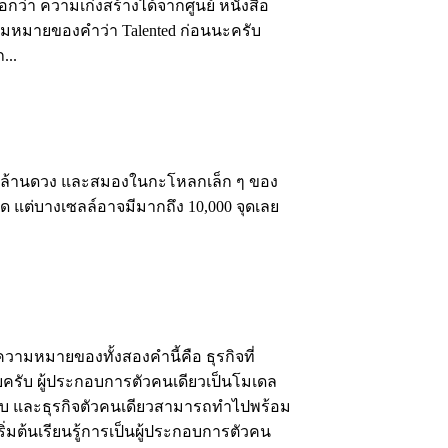
ี่บอกว่า ความเก่งสร้างได้จากศูนย์ หนังสือ
ความหมายของคำว่า Talented ก่อนนะครับ
...
00 ล้านดวง และสมองในกะโหลกเล็ก ๆ ของ
ุด แต่บางเซลล์อาจมีมากถึง 10,000 จุดเลย
วามหมายของทั้งสองคำนี้คือ ธุรกิจที่
ยครับ ผู้ประกอบการตัวคนเดียวเป็นโมเดล
ำครับ และธุรกิจตัวคนเดียวสามารถทำไปพร้อม
่มต้นเรียนรู้การเป็นผู้ประกอบการตัวคน