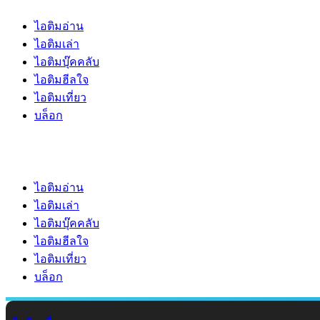
ไอติมอ่าน
ไอติมเล่า
ไอติมบุ๊คคลับ
ไอติมฮีลใจ
ไอติมเที่ยว
บล็อก
ไอติมอ่าน
ไอติมเล่า
ไอติมบุ๊คคลับ
ไอติมฮีลใจ
ไอติมเที่ยว
บล็อก