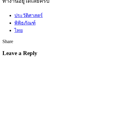
ทำงานอยู่ได้เลยครับ
ประวัติศาสตร์
พิพิธภัณฑ์
ไทย
Share
Leave a Reply