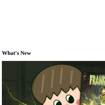
What's New