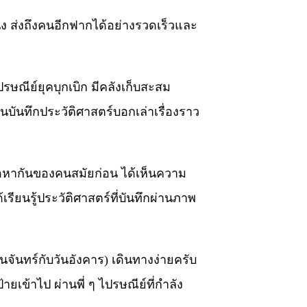
 ส่งถึงคนอีกฟากได้อย่างรวดเร็วและ
ษณีย์ยุคบุกเบิก มีคลังเก็บสะสม
นบันทึกประวัติศาสตร์บอกเล่าเรื่องราว
่อหากันของคนสมัยก่อน ได้เห็นความ
รียนรู้ประวัติศาสตร์ที่บันทึกผ่านภาพ
ดวันจันทร์กับวันอังคาร) เดินทางง่ายครับ
เข้าไป ผ่านพี่ ๆ ไปรษณีย์ที่กำลัง