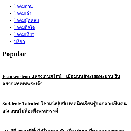
ไอติมอ่าน
ไอติมเล่า
ไอติมบุ๊คคลับ
ไอติมฮีลใจ
ไอติมเที่ยว
บล็อก
Popular
Frankenstein: แฟรงเกนสไตน์ – เมื่อมนุษย์ทะเยอทะยาน ฝืน
อยากเล่นบทพระเจ้า
Suddenly Talented วิชาเก่งปุบปับ เทคนิคเรียนรู้จนกลายเป็นคน
เก่ง แบบไม่ต้องพึ่งพรสวรรค์