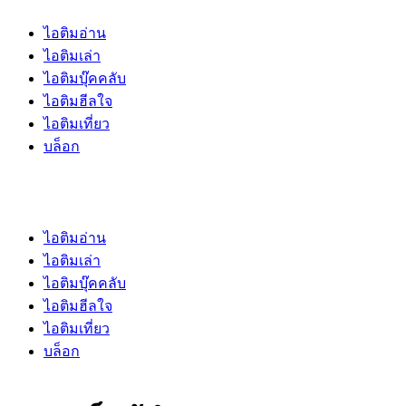
ไอติมอ่าน
ไอติมเล่า
ไอติมบุ๊คคลับ
ไอติมฮีลใจ
ไอติมเที่ยว
บล็อก
ไอติมอ่าน
ไอติมเล่า
ไอติมบุ๊คคลับ
ไอติมฮีลใจ
ไอติมเที่ยว
บล็อก