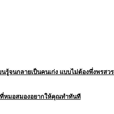
ียนรู้จนกลายเป็นคนเก่ง แบบไม่ต้องพึ่งพรสวร
ย ๆ ที่หมอสมองอยากให้คุณทำทันที