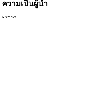
ความเป็นผู้นำ
6
Articles