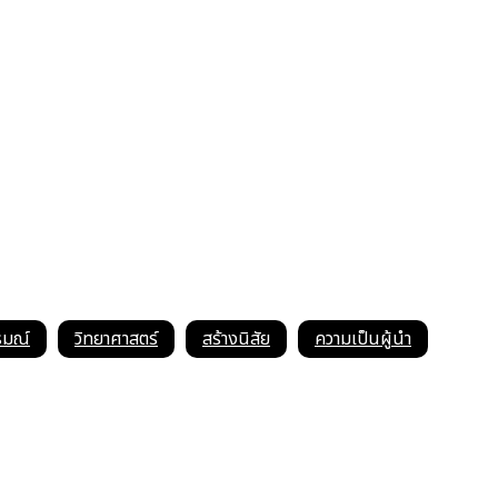
รมณ์
วิทยาศาสตร์
สร้างนิสัย
ความเป็นผู้นำ