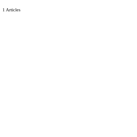
1
Articles