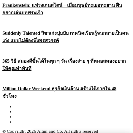
Frankenstein: แฟรงเกนสไตน์ – เมื่อมนุษย์ทะเยอทะยาน ฝืน
อยากเล่นบทพระเจ้า
Suddenly Talented วิชาเก่งปุบปับ เทคนิคเรียนรู้จนกลายเป็นคน
เก่ง แบบไม่ต้องพึ่งพรสวรรค์
365 วิธี สมองดีขึ้นได้ในทุก ๆ วัน เรื่องง่าย ๆ ที่หมอสมองอยาก
ให้คุณทำทันที
Million Dollar Weekend ธุรกิจเงินล้าน สร้างได้ภายใน 48
ชั่วโมง
© Copyright 2026 Aitim and Co. All rights reserved