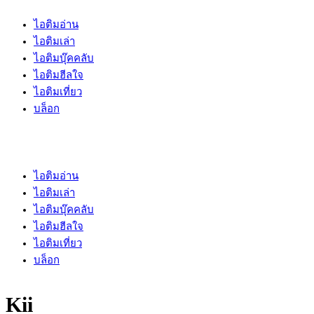
ไอติมอ่าน
ไอติมเล่า
ไอติมบุ๊คคลับ
ไอติมฮีลใจ
ไอติมเที่ยว
บล็อก
ไอติมอ่าน
ไอติมเล่า
ไอติมบุ๊คคลับ
ไอติมฮีลใจ
ไอติมเที่ยว
บล็อก
Kii