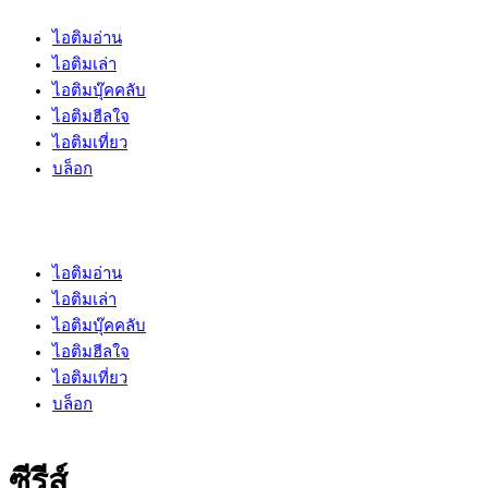
ไอติมอ่าน
ไอติมเล่า
ไอติมบุ๊คคลับ
ไอติมฮีลใจ
ไอติมเที่ยว
บล็อก
ไอติมอ่าน
ไอติมเล่า
ไอติมบุ๊คคลับ
ไอติมฮีลใจ
ไอติมเที่ยว
บล็อก
ซีรีส์