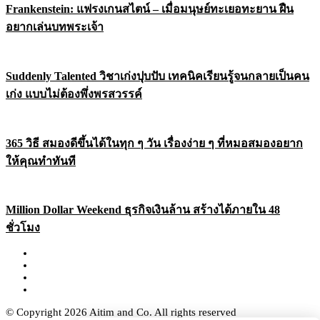
Frankenstein: แฟรงเกนสไตน์ – เมื่อมนุษย์ทะเยอทะยาน ฝืน
อยากเล่นบทพระเจ้า
Suddenly Talented วิชาเก่งปุบปับ เทคนิคเรียนรู้จนกลายเป็นคน
เก่ง แบบไม่ต้องพึ่งพรสวรรค์
365 วิธี สมองดีขึ้นได้ในทุก ๆ วัน เรื่องง่าย ๆ ที่หมอสมองอยาก
ให้คุณทำทันที
Million Dollar Weekend ธุรกิจเงินล้าน สร้างได้ภายใน 48
ชั่วโมง
© Copyright 2026 Aitim and Co. All rights reserved