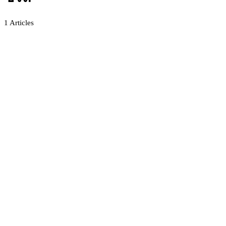
1
Articles