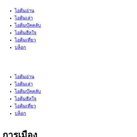
ไอติมอ่าน
ไอติมเล่า
ไอติมบุ๊คคลับ
ไอติมฮีลใจ
ไอติมเที่ยว
บล็อก
ไอติมอ่าน
ไอติมเล่า
ไอติมบุ๊คคลับ
ไอติมฮีลใจ
ไอติมเที่ยว
บล็อก
การเมือง