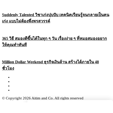
Suddenly Talented วิชาเก่งปุบปับ เทคนิคเรียนรู้จนกลายเป็นคน
เก่ง แบบไม่ต้องพึ่งพรสวรรค์
365 วิธี สมองดีขึ้นได้ในทุก ๆ วัน เรื่องง่าย ๆ ที่หมอสมองอยาก
ให้คุณทำทันที
Million Dollar Weekend ธุรกิจเงินล้าน สร้างได้ภายใน 48
ชั่วโมง
© Copyright 2026 Aitim and Co. All rights reserved
Search
Search