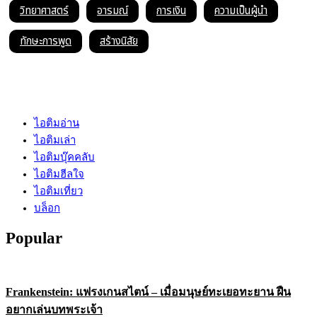
วิทยาศาสตร์
อารมณ์
การเงิน
ความเป็นผู้นำ
ทักษะการพูด
สร้างนิสัย
ไอติมอ่าน
ไอติมเล่า
ไอติมบุ๊คคลับ
ไอติมฮีลใจ
ไอติมเที่ยว
บล็อก
Popular
Frankenstein: แฟรงเกนสไตน์ – เมื่อมนุษย์ทะเยอทะยาน ฝืน
อยากเล่นบทพระเจ้า