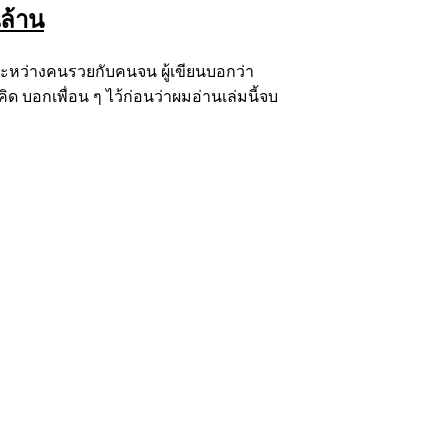
นล้าน
งระหว่างคนรวยกับคนจน ผู้เขียนบอกว่า
ิด บอกเพื่อน ๆ ไว้ก่อนว่าผมอ่านเล่มนี้จบ