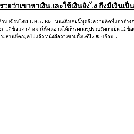
ยว่าเขาหาเงินและใช้เงินยังไง ถึงมีเงินเป็
าน เขียนโดย T. Harv Eker หนังสือเล่มนี้พูดถึงความคิดที่แตกต่า
ด้ยก 17 ข้อแตกต่างมาให้คนอ่านได้เห็น ผมสรุปรวบรัดมาเป็น 12 ข้อค
ยส่วนที่ตกยุคไปแล้ว หนังสือวางขายตั้งแต่ปี 2005 เกือบ...