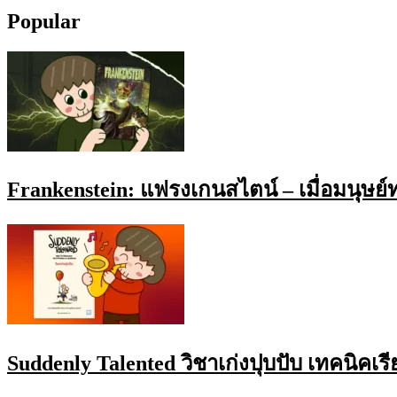
Popular
Frankenstein: แฟรงเกนสไตน์ – เมื่อมนุษ
Suddenly Talented วิชาเก่งปุบปับ เทคนิคเร