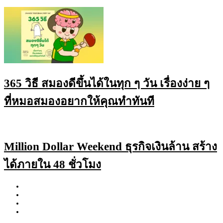
365 วิธี สมองดีขึ้นได้ในทุก ๆ วัน เรื่องง่าย ๆ
ที่หมอสมองอยากให้คุณทำทันที
Million Dollar Weekend ธุรกิจเงินล้าน สร้าง
ได้ภายใน 48 ชั่วโมง