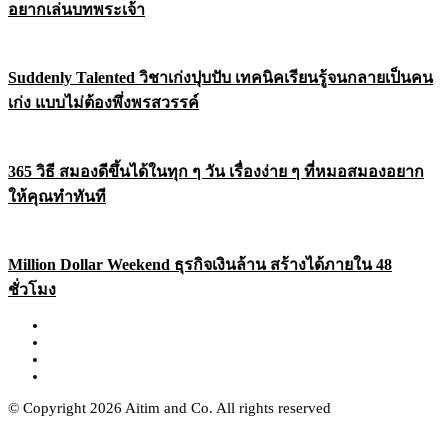
อยากเล่นบทพระเจ้า
Suddenly Talented วิชาเก่งปุบปับ เทคนิคเรียนรู้จนกลายเป็นคน
เก่ง แบบไม่ต้องพึ่งพรสวรรค์
365 วิธี สมองดีขึ้นได้ในทุก ๆ วัน เรื่องง่าย ๆ ที่หมอสมองอยาก
ให้คุณทำทันที
Million Dollar Weekend ธุรกิจเงินล้าน สร้างได้ภายใน 48
ชั่วโมง
© Copyright 2026 Aitim and Co. All rights reserved