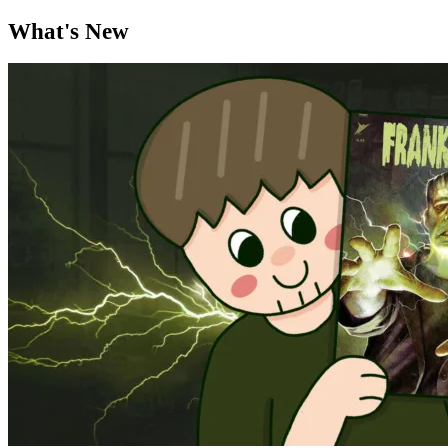
What's New